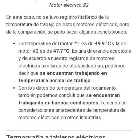
Motor eléctrico #2
En este caso, no se tuvo registro histórico de la
temperatura de trabajo de estos motores eléctricos, pero
de la comparación, se pudo sacar algunos conclusiones:
La temperatura del motor #1 es de
49.9 °C
y la del
motor #2 es de
47.7 °C.
Es una diferencia aceptable
y de acuerdo a nuestro registros de motores
eléctricos similares de otras industrias, podemos
decir que
se encuentran trabajando en
temperatura normal de trabajo.
Con los datos de temperatura del rodamiento,
también podemos concluir que s
e encuentran
trabajando en buenas condiciones
. Teniendo en
consideraciones antecedentes de temperatura de
motores eléctricos en otros industrias.
Termografía a tableros eléctricos