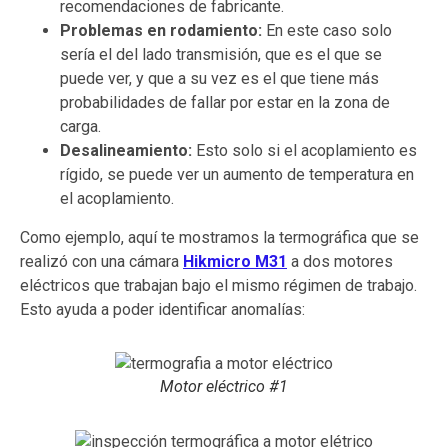
recomendaciones de fabricante.
Problemas en rodamiento:
En este caso solo
sería el del lado transmisión, que es el que se
puede ver, y que a su vez es el que tiene más
probabilidades de fallar por estar en la zona de
carga.
Desalineamiento:
Esto solo si el acoplamiento es
rígido, se puede ver un aumento de temperatura en
el acoplamiento.
Como ejemplo, aquí te mostramos la termográfica que se
realizó con una cámara
Hikmicro M31
a dos motores
eléctricos que trabajan bajo el mismo régimen de trabajo.
Esto ayuda a poder identificar anomalías:
Motor eléctrico #1