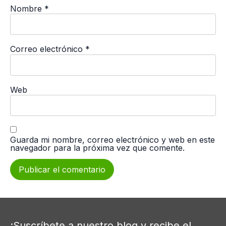
Nombre
*
Correo electrónico
*
Web
Guarda mi nombre, correo electrónico y web en este
navegador para la próxima vez que comente.
¡Suscríbete a nuestro blog y recibe el