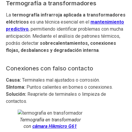
Termografía a transformadores
La
termografía infrarroja aplicada a transformadores
eléctricos
es una técnica esencial en el
mantenimiento
predictivo
, permitiendo identificar problemas con mucha
anticipación. Mediante el análisis de patrones térmicos,
podrás detectar
sobrecalentamientos, conexiones
flojas, desbalances y degradación interna
.
Conexiones con falso contacto
Causa:
Terminales mal ajustados o corrosión.
Síntoma:
Puntos calientes en bornes o conexiones.
Solución:
Reapriete de terminales o limpieza de
contactos.
Termografía en transformador
con
cámara Hikmicro G61