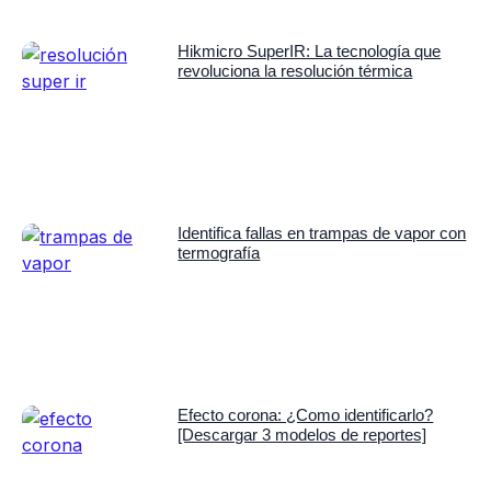
Hikmicro SuperIR: La tecnología que
revoluciona la resolución térmica
Identifica fallas en trampas de vapor con
termografía
Efecto corona: ¿Como identificarlo?
[Descargar 3 modelos de reportes]