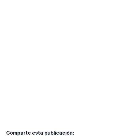
Comparte esta publicación: