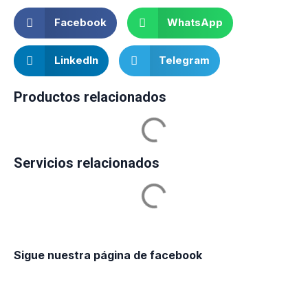
Facebook
WhatsApp
LinkedIn
Telegram
Productos relacionados
Servicios relacionados
Sigue nuestra página de facebook