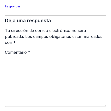
Responder
Deja una respuesta
Tu dirección de correo electrónico no será
publicada.
Los campos obligatorios están marcados
con
*
Comentario
*