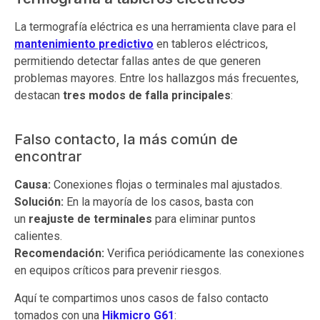
La termografía eléctrica es una herramienta clave para el
mantenimiento predictivo
en tableros eléctricos,
permitiendo detectar fallas antes de que generen
problemas mayores. Entre los hallazgos más frecuentes,
destacan
tres modos de falla principales
:
Falso contacto, la más común de
encontrar
Causa:
Conexiones flojas o terminales mal ajustados.
Solución:
En la mayoría de los casos, basta con
un
reajuste de terminales
para eliminar puntos
calientes.
Recomendación:
Verifica periódicamente las conexiones
en equipos críticos para prevenir riesgos.
Aquí te compartimos unos casos de falso contacto
tomados con una
Hikmicro G61
: