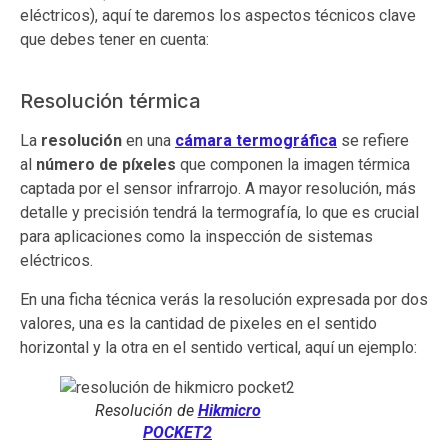
eléctricos), aquí te daremos los aspectos técnicos clave
que debes tener en cuenta:
Resolución térmica
La
resolución
en una
cámara termográfica
se refiere
al
número de píxeles
que componen la imagen térmica
captada por el sensor infrarrojo. A mayor resolución, más
detalle y precisión tendrá la termografía, lo que es crucial
para aplicaciones como la inspección de sistemas
eléctricos.
En una ficha técnica verás la resolución expresada por dos
valores, una es la cantidad de pixeles en el sentido
horizontal y la otra en el sentido vertical, aquí un ejemplo:
Resolución de
Hikmicro
POCKET2