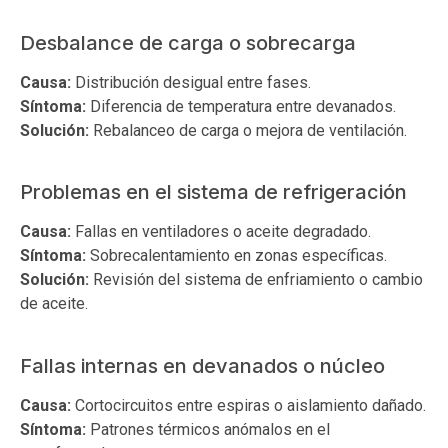
Desbalance de carga o sobrecarga
Causa:
Distribución desigual entre fases.
Síntoma:
Diferencia de temperatura entre devanados.
Solución:
Rebalanceo de carga o mejora de ventilación.
Problemas en el sistema de refrigeración
Causa:
Fallas en ventiladores o aceite degradado.
Síntoma:
Sobrecalentamiento en zonas específicas.
Solución:
Revisión del sistema de enfriamiento o cambio
de aceite.
Fallas internas en devanados o núcleo
Causa:
Cortocircuitos entre espiras o aislamiento dañado.
Síntoma:
Patrones térmicos anómalos en el