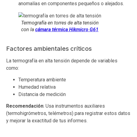
anomalías en componentes pequeños o alejados.
Termografía en torres de alta tensión
con la
cámara térmica Hikmicro G61
Factores ambientales críticos
La termografía en alta tensión depende de variables
como:
Temperatura ambiente
Humedad relativa
Distancia de medición
Recomendación
: Usa instrumentos auxiliares
(termohigrómetros, telémetros) para registrar estos datos
y mejorar la exactitud de tus informes.