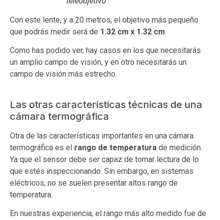
teleobjetivo
Con este lente, y a 20 metros, el objetivo más pequeño
que podrás medir será de
1.32 cm x 1.32 cm
Como has podido ver, hay casos en los que necesitarás
un amplio campo de visión, y en otro necesitarás un
campo de visión más estrecho.
Las otras características técnicas de una
cámara termográfica
Otra de las características importantes en una cámara
termográfica es el
rango de temperatura
de medición.
Ya que el sensor debe ser capaz de tomar lectura de lo
que estés inspeccionando. Sin embargo, en sistemas
eléctricos, no se suelen presentar altos rango de
temperatura.
En nuestras experiencia, el rango más alto medido fue de