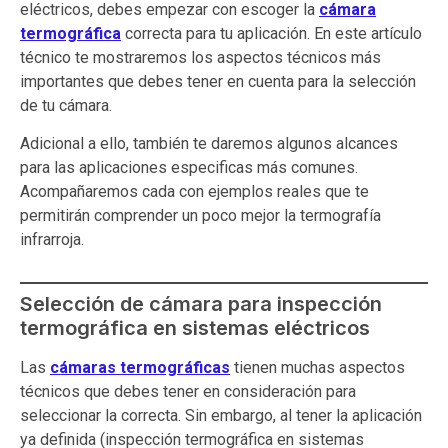
eléctricos, debes empezar con escoger la
cámara
termográfica
correcta para tu aplicación. En este artículo
técnico te mostraremos los aspectos técnicos más
importantes que debes tener en cuenta para la selección
de tu cámara.
Adicional a ello, también te daremos algunos alcances
para las aplicaciones especificas más comunes.
Acompañaremos cada con ejemplos reales que te
permitirán comprender un poco mejor la termografía
infrarroja.
Selección de cámara para inspección
termográfica en sistemas eléctricos
Las
cámaras termográficas
tienen muchas aspectos
técnicos que debes tener en consideración para
seleccionar la correcta. Sin embargo, al tener la aplicación
ya definida (inspección termográfica en sistemas