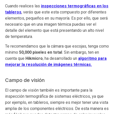
Cuando realices las
inspecciones termográficas en los
tableros
, verás que este esta compuesto por diferentes
elementos, pequeños en su mayoría. Es por ello, que será
necesario que en una imagen térmica puedas ver el
detalle del elemento que está presentando un alto nivel
de temperatura.
Te recomendamos que la cámara que escojas, tenga como
mínimo
50,000 pixeles en total
. Sin embargo, ten en
cuenta que
Hikmicro
, ha desarrollado un
algoritmo para
mejorar la resolución de imágenes térmicas.
Campo de visión
El campo de visión también es importante para la
inspección termográfica de sistemas eléctricos, ya que
por ejemplo, en tableros, siempre es mejor tener una vista
amplia de los componentes eléctricos. De esta manera es