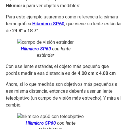
Hikmicro
para ver objetos medibles:
Para este ejemplo usaremos como referencia la cámara
termográfica
Hikmicro SP60
, que viene su lente estándar
de
24.8° x 18.7°
:
Hikmicro SP60
con lente
estándar
Con ese lente estándar, el objeto más pequeño que
podrás medir a esa distancia es de
4.08 cm x 4.08 cm
.
Ahora, si lo que medirás son objetivos más pequeños a
esa misma distancia, entonces deberás usar un lente
teleobjetivo (un campo de visión más estrecho). Y mira el
cambio:
Hikmicro SP60
con lente