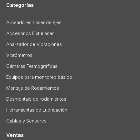
Categorías
Alineadores Laser de Ejes
Accesorios Fixturlaser
Analizador de Vibraciones
Vibrómetros
Cámaras Termográficas
Equipos para monitoreo básico
Montaje de Rodamientos
Desmontaje de rodamientos
Herramientas de Lubricación
Cables y Sensores
Ventas