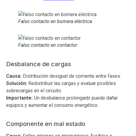
Falso contacto en bornera eléctrica
Falso contacto en contactor
Desbalance de cargas
Causa:
Distribución desigual de corriente entre fases.
Solución:
Redistribuir las cargas y evaluar posibles
sobrecargas en el circuito.
Importante:
Un desbalance prolongado puede dañar
equipos y aumentar el consumo energético.
Componente en mal estado
Causa:
Fallas internas en interruptores, fusibles o