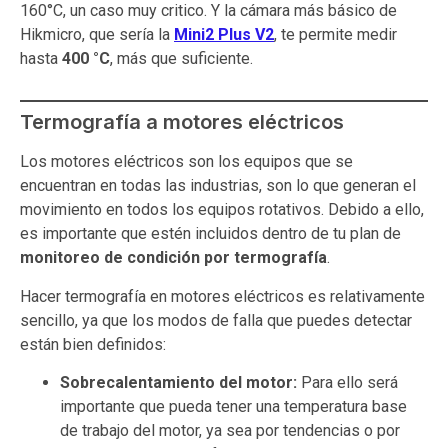
160°C, un caso muy critico. Y la cámara más básico de
Hikmicro, que sería la
Mini2 Plus V2
, te permite medir
hasta
400 °C
, más que suficiente.
Termografía a motores eléctricos
Los motores eléctricos son los equipos que se
encuentran en todas las industrias, son lo que generan el
movimiento en todos los equipos rotativos. Debido a ello,
es importante que estén incluidos dentro de tu plan de
monitoreo de condición por termografía
.
Hacer termografía en motores eléctricos es relativamente
sencillo, ya que los modos de falla que puedes detectar
están bien definidos:
Sobrecalentamiento del motor:
Para ello será
importante que pueda tener una temperatura base
de trabajo del motor, ya sea por tendencias o por