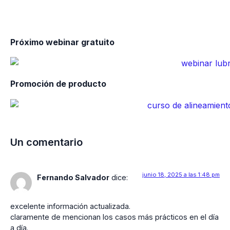
Próximo webinar gratuito
Promoción de producto
Un comentario
junio 18, 2025 a las 1:48 pm
Fernando Salvador
dice:
excelente información actualizada.
claramente de mencionan los casos más prácticos en el día
a día.