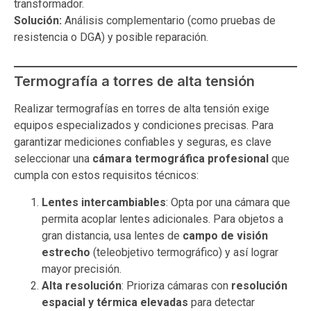
transformador.
Solución:
Análisis complementario (como pruebas de
resistencia o DGA) y posible reparación.
Termografía a torres de alta tensión
Realizar termografías en torres de alta tensión exige
equipos especializados y condiciones precisas. Para
garantizar mediciones confiables y seguras, es clave
seleccionar una
cámara termográfica profesional
que
cumpla con estos requisitos técnicos:
Lentes intercambiables
: Opta por una cámara que
permita acoplar lentes adicionales. Para objetos a
gran distancia, usa lentes de
campo de visión
estrecho
(teleobjetivo termográfico) y así lograr
mayor precisión.
Alta resolución
: Prioriza cámaras con
resolución
espacial y térmica elevadas
para detectar