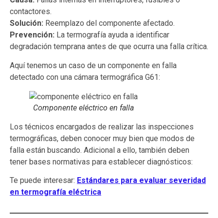
contactores.
Solución:
Reemplazo del componente afectado.
Prevención:
La termografía ayuda a identificar
degradación temprana antes de que ocurra una falla crítica.
Aquí tenemos un caso de un componente en falla
detectado con una cámara termográfica G61:
Componente eléctrico en falla
Los técnicos encargados de realizar las inspecciones
termográficas, deben conocer muy bien que modos de
falla están buscando. Adicional a ello, también deben
tener bases normativas para establecer diagnósticos:
Te puede interesar:
Estándares para evaluar severidad
en termografía eléctrica