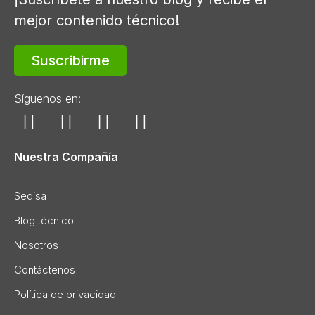
mejor contenido técnico!
Suscribirme
Síguenos en:
Nuestra Compañía
Sedisa
Blog técnico
Nosotros
Contáctenos
Política de privacidad