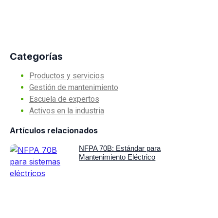
Categorías
Productos y servicios
Gestión de mantenimiento
Escuela de expertos
Activos en la industria
Artículos relacionados
NFPA 70B: Estándar para
Mantenimiento Eléctrico