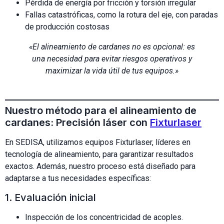
Pérdida de energía por fricción y torsión irregular
Fallas catastróficas, como la rotura del eje, con paradas
de producción costosas
«El alineamiento de cardanes no es opcional: es
una necesidad para evitar riesgos operativos y
maximizar la vida útil de tus equipos.»
Nuestro método para el alineamiento de
cardanes: Precisión láser con
Fixturlaser
En SEDISA, utilizamos equipos Fixturlaser, líderes en
tecnología de alineamiento, para garantizar resultados
exactos. Además, nuestro proceso está diseñado para
adaptarse a tus necesidades específicas:
1. Evaluación inicial
Inspección de los concentricidad de acoples.