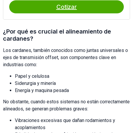
Cotizar
¿Por qué es crucial el alineamiento de
cardanes?
Los cardanes, también conocidos como juntas universales o
ejes de transmisión offset, son componentes clave en
industrias como:
Papel y celulosa
Siderurgia y minería
Energía y maquina pesada
No obstante, cuando estos sistemas no están correctamente
alineados, se generan problemas graves:
Vibraciones excesivas que dañan rodamientos y
acoplamientos