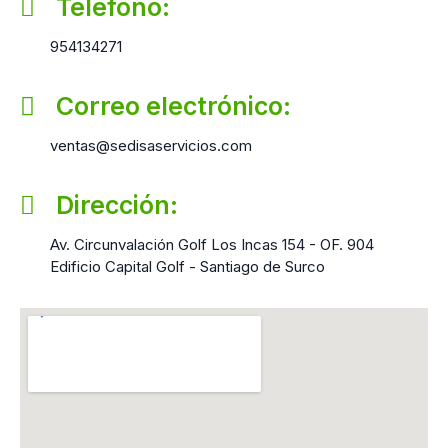
Teléfono:
954134271
Correo electrónico:
ventas@sedisaservicios.com
Dirección:
Av. Circunvalación Golf Los Incas 154 - OF. 904
Edificio Capital Golf - Santiago de Surco