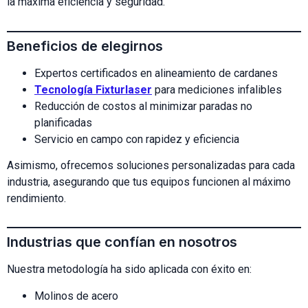
la máxima eficiencia y seguridad.
Beneficios de elegirnos
Expertos certificados en alineamiento de cardanes
Tecnología Fixturlaser
para mediciones infalibles
Reducción de costos al minimizar paradas no
planificadas
Servicio en campo con rapidez y eficiencia
Asimismo, ofrecemos soluciones personalizadas para cada
industria, asegurando que tus equipos funcionen al máximo
rendimiento.
Industrias que confían en nosotros
Nuestra metodología ha sido aplicada con éxito en:
Molinos de acero