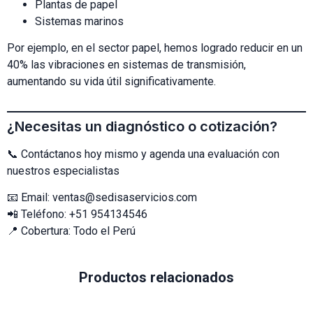
Plantas de papel
Sistemas marinos
Por ejemplo, en el sector papel, hemos logrado reducir en un
40% las vibraciones en sistemas de transmisión,
aumentando su vida útil significativamente.
¿Necesitas un diagnóstico o cotización?
📞 Contáctanos hoy mismo y agenda una evaluación con
nuestros especialistas
📧 Email: ventas@sedisaservicios.com
📲 Teléfono: +51 954134546
📍 Cobertura: Todo el Perú
Productos relacionados