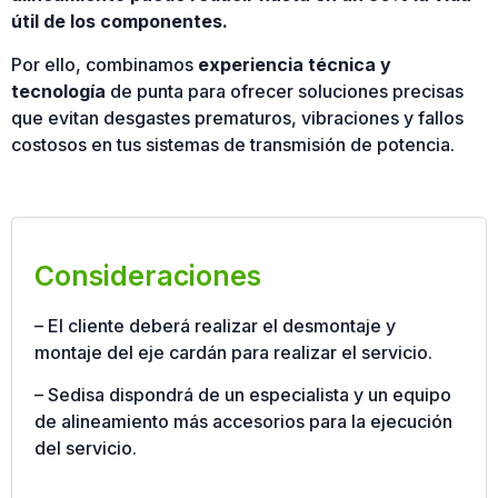
útil de los componentes.
Por ello, combinamos
experiencia técnica y
tecnología
de punta para ofrecer soluciones precisas
que evitan desgastes prematuros, vibraciones y fallos
costosos en tus sistemas de transmisión de potencia.
Consideraciones
– El cliente deberá realizar el desmontaje y
montaje del eje cardán para realizar el servicio.
– Sedisa dispondrá de un especialista y un equipo
de alineamiento más accesorios para la ejecución
del servicio.