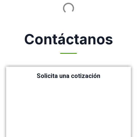
Contáctanos
Solicita una cotización