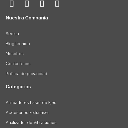
Nuestra Compañía
Sedisa
Blog técnico
Nosotros
Contáctenos
Política de privacidad
Categorías
Alineadores Laser de Ejes
Accesorios Fixturlaser
Analizador de Vibraciones