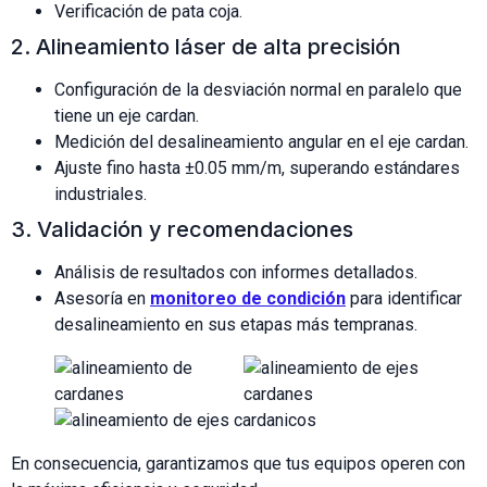
Verificación de pata coja.
2. Alineamiento láser de alta precisión
Configuración de la desviación normal en paralelo que
tiene un eje cardan.
Medición del desalineamiento angular en el eje cardan.
Ajuste fino hasta ±0.05 mm/m, superando estándares
industriales.
3. Validación y recomendaciones
Análisis de resultados con informes detallados.
Asesoría en
monitoreo de condición
para identificar
desalineamiento en sus etapas más tempranas.
En consecuencia, garantizamos que tus equipos operen con