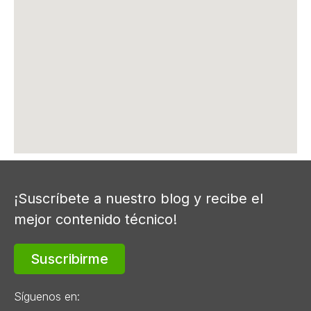
¡Suscríbete a nuestro blog y recibe el
mejor contenido técnico!
Suscribirme
Síguenos en: