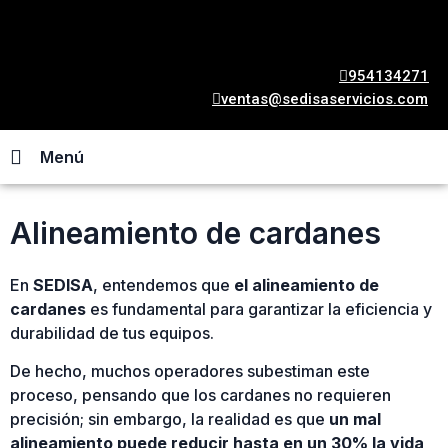
954134271
ventas@sedisaservicios.com
Menú
Alineamiento de cardanes
En
SEDISA
, entendemos que
el alineamiento de
cardanes
es fundamental para garantizar la eficiencia y
durabilidad de tus equipos.
De hecho, muchos operadores subestiman este
proceso, pensando que los cardanes no requieren
precisión; sin embargo, la realidad es que
un mal
alineamiento puede reducir hasta en un 30% la vida