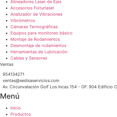
Alineadores Laser de Ejes
Accesorios Fixturlaser
Analizador de Vibraciones
Vibrómetros
Cámaras Termográficas
Equipos para monitoreo básico
Montaje de Rodamientos
Desmontaje de rodamientos
Herramientas de Lubricación
Cables y Sensores
Ventas
954134271
ventas@sedisaservicios.com
Av. Circunvalación Golf Los Incas 154 - OF. 904 Edificio 
Menú
Inicio
Productos