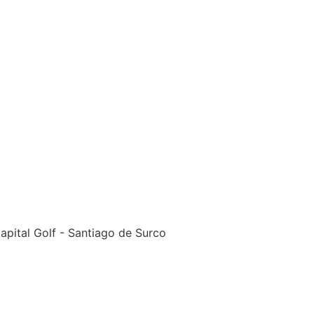
Capital Golf - Santiago de Surco