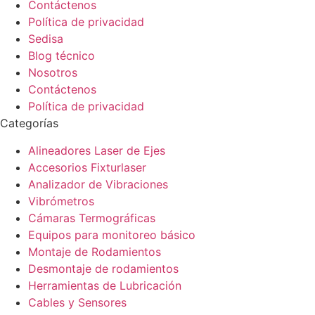
Contáctenos
Política de privacidad
Sedisa
Blog técnico
Nosotros
Contáctenos
Política de privacidad
Categorías
Alineadores Laser de Ejes
Accesorios Fixturlaser
Analizador de Vibraciones
Vibrómetros
Cámaras Termográficas
Equipos para monitoreo básico
Montaje de Rodamientos
Desmontaje de rodamientos
Herramientas de Lubricación
Cables y Sensores