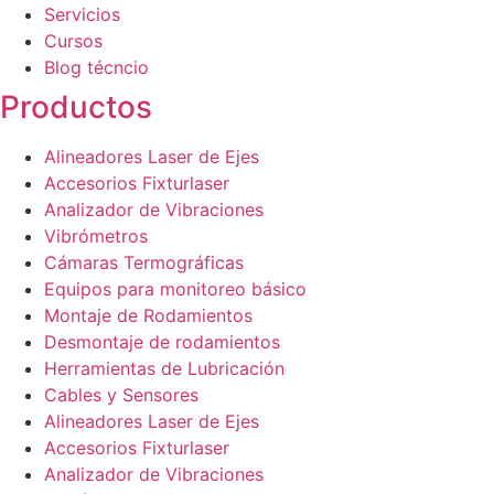
Servicios
Cursos
Blog técncio
Productos
Alineadores Laser de Ejes
Accesorios Fixturlaser
Analizador de Vibraciones
Vibrómetros
Cámaras Termográficas
Equipos para monitoreo básico
Montaje de Rodamientos
Desmontaje de rodamientos
Herramientas de Lubricación
Cables y Sensores
Alineadores Laser de Ejes
Accesorios Fixturlaser
Analizador de Vibraciones