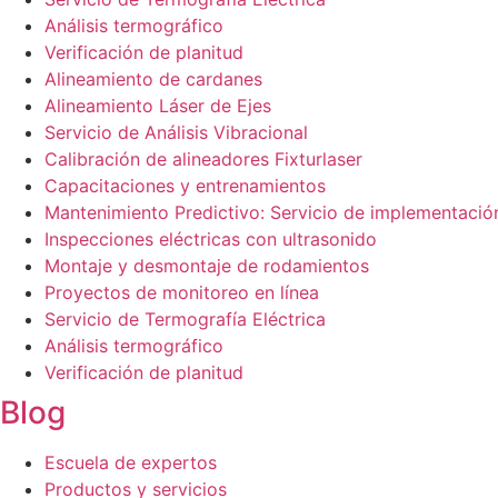
Análisis termográfico
Verificación de planitud
Alineamiento de cardanes
Alineamiento Láser de Ejes
Servicio de Análisis Vibracional
Calibración de alineadores Fixturlaser
Capacitaciones y entrenamientos
Mantenimiento Predictivo: Servicio de implementació
Inspecciones eléctricas con ultrasonido
Montaje y desmontaje de rodamientos
Proyectos de monitoreo en línea
Servicio de Termografía Eléctrica
Análisis termográfico
Verificación de planitud
Blog
Escuela de expertos
Productos y servicios