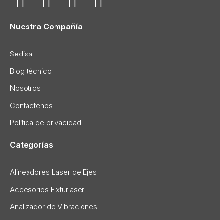
Nuestra Compañía
Sedisa
Blog técnico
Nosotros
Contáctenos
Política de privacidad
Categorías
Alineadores Laser de Ejes
Accesorios Fixturlaser
Analizador de Vibraciones