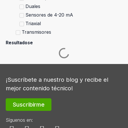
Duales
Sensores de 4-20 mA
Triaxial
Transmisores
Resultadose
¡Suscríbete a nuestro blog y recibe el
mejor contenido técnico!
Suscribirme
Síguenos en: