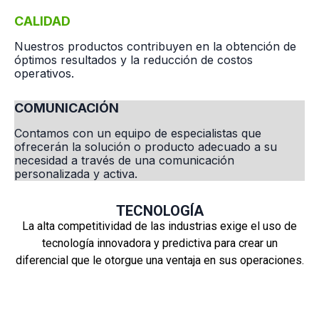
CALIDAD
Nuestros productos contribuyen en la obtención de
óptimos resultados y la reducción de costos
operativos.
COMUNICACIÓN
Contamos con un equipo de especialistas que
ofrecerán la solución o producto adecuado a su
necesidad a través de una comunicación
personalizada y activa.
TECNOLOGÍA
La alta competitividad de las industrias exige el uso de
tecnología innovadora y predictiva para crear un
diferencial que le otorgue una ventaja en sus operaciones.