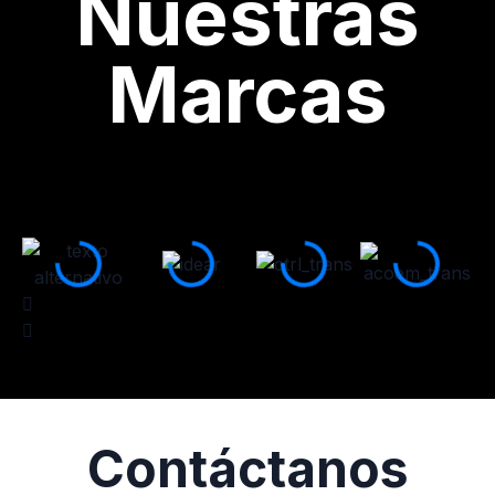
Nuestras
Marcas
Contáctanos