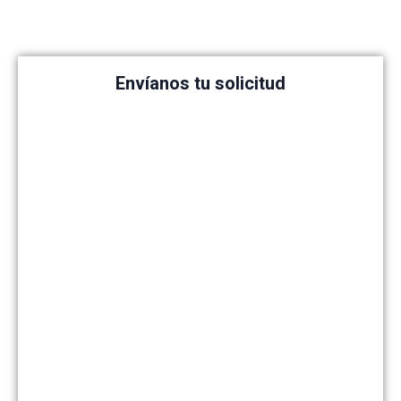
Envíanos tu solicitud