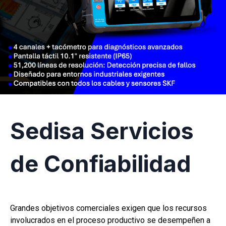
Sedisa Servicios
de Confiabilidad
Grandes objetivos comerciales exigen que los recursos
involucrados en el proceso productivo se desempeñen a