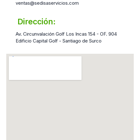
ventas@sedisaservicios.com
Dirección:
Av. Circunvalación Golf Los Incas 154 - OF. 904
Edificio Capital Golf - Santiago de Surco