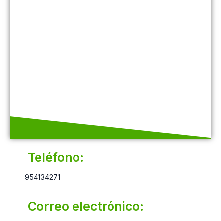
Teléfono:
954134271
Correo electrónico: