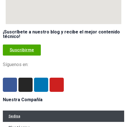
¡Suscríbete a nuestro blog y recibe el mejor contenido
técnico!
Suscribirme
Síguenos en:
Nuestra Compañía
Sedisa