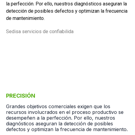
la perfección. Por ello, nuestros diagnósticos aseguran la
detección de posibles defectos y optimizan la frecuencia
de mantenimiento.
Sedisa servicios de confiabilida
PRECISIÓN
Grandes objetivos comerciales exigen que los
recursos involucrados en el proceso productivo se
desempeñen a la perfección. Por ello, nuestros
diagnósticos aseguran la detección de posibles
defectos y optimizan la frecuencia de mantenimiento.