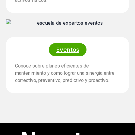
activos físicos.
Eventos
Conoce sobre planes eficientes de
mantenimiento y como lograr una sinergia entre
correctivo, preventivo, predictivo y proactivo.