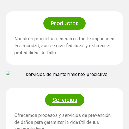
Productos
Nuestros productos generan un fuerte impacto en
la seguridad, son de gran fiabilidad y estiman la
probabilidad de fallo.
Servicios
Ofrecemos procesos y servicios de prevención
de daños para garantizar la vida útil de tus