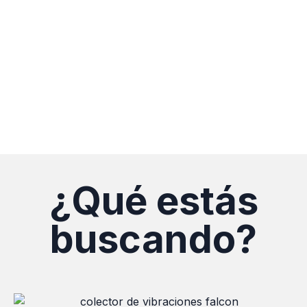
¿Qué estás
buscando?