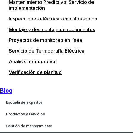
Mantenimiento Predictivo: Servicio de
implementación
Inspecciones eléctricas con ultrasonido
Montaje y desmontaje de rodamientos
Proyectos de monitoreo en línea
Servicio de Termografía Eléctrica
Análisis termográfico
Verificación de planitud
Blog
Escuela de expertos
Productos y servicios
Gestión de mantenimiento