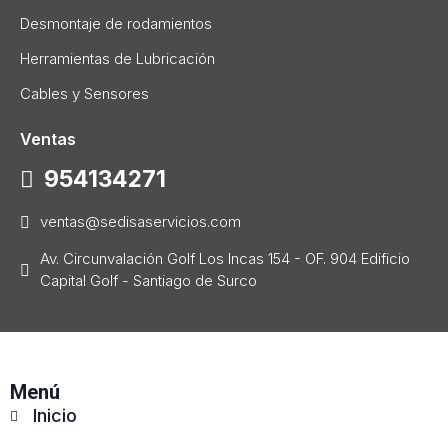
Desmontaje de rodamientos
Herramientas de Lubricación
Cables y Sensores
Ventas
954134271
ventas@sedisaservicios.com
Av. Circunvalación Golf Los Incas 154 - OF. 904 Edificio
Capital Golf - Santiago de Surco
Menú
Inicio