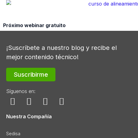
Próximo webinar gratuito
¡Suscríbete a nuestro blog y recibe el
mejor contenido técnico!
Suscribirme
Síguenos en:
Nuestra Compañía
Sedisa