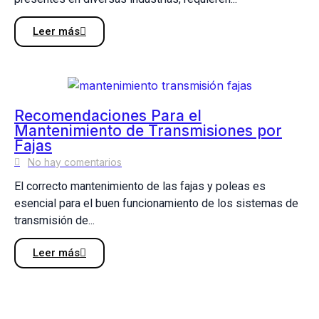
Leer más
Recomendaciones Para el
Mantenimiento de Transmisiones por
Fajas
No hay comentarios
El correcto mantenimiento de las fajas y poleas es
esencial para el buen funcionamiento de los sistemas de
transmisión de...
Leer más