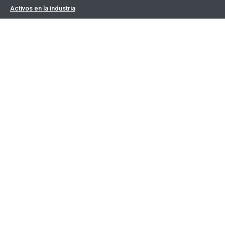
Activos en la industria