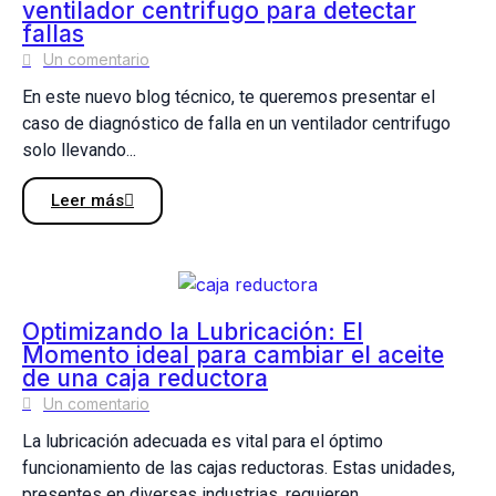
ventilador centrifugo para detectar
fallas
Un comentario
En este nuevo blog técnico, te queremos presentar el
caso de diagnóstico de falla en un ventilador centrifugo
solo llevando...
Leer más
Optimizando la Lubricación: El
Momento ideal para cambiar el aceite
de una caja reductora
Un comentario
La lubricación adecuada es vital para el óptimo
funcionamiento de las cajas reductoras. Estas unidades,
presentes en diversas industrias, requieren...