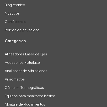
Blog técnico
Nosotros
Contáctenos
Política de privacidad
Categorías
Alineadores Laser de Ejes
Accesorios Fixturlaser
Analizador de Vibraciones
Vibrómetros
Cámaras Termográficas
Equipos para monitoreo básico
Montaje de Rodamientos