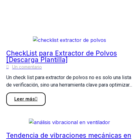
CheckList para Extractor de Polvos
[Descarga Plantilla]
Un comentario
Un check list para extractor de polvos no es solo una lista
de verificación, sino una herramienta clave para optimizar...
Leer más
Tendencia de vibraciones mecánicas en