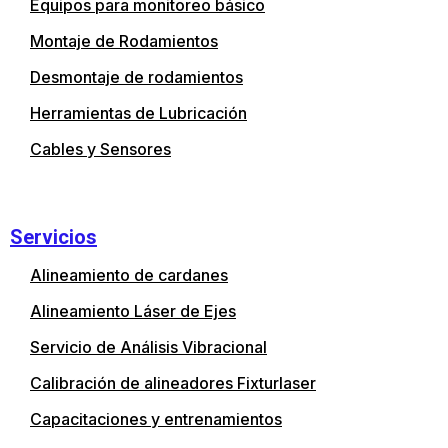
Equipos para monitoreo básico
Montaje de Rodamientos
Desmontaje de rodamientos
Herramientas de Lubricación
Cables y Sensores
Servicios
Alineamiento de cardanes
Alineamiento Láser de Ejes
Servicio de Análisis Vibracional
Calibración de alineadores Fixturlaser
Capacitaciones y entrenamientos