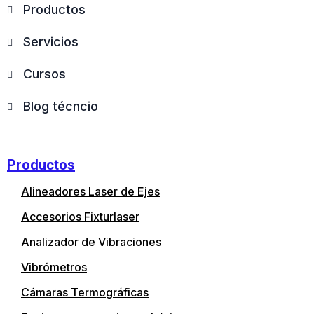
Productos
Servicios
Cursos
Blog técncio
Productos
Alineadores Laser de Ejes
Accesorios Fixturlaser
Analizador de Vibraciones
Vibrómetros
Cámaras Termográficas