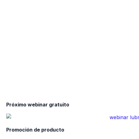
Próximo webinar gratuito
Promoción de producto