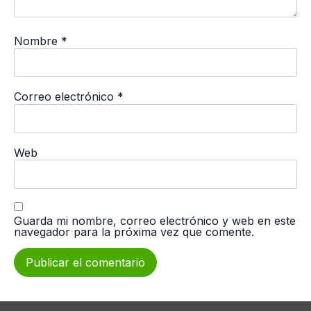
Nombre
*
Correo electrónico
*
Web
Guarda mi nombre, correo electrónico y web en este
navegador para la próxima vez que comente.