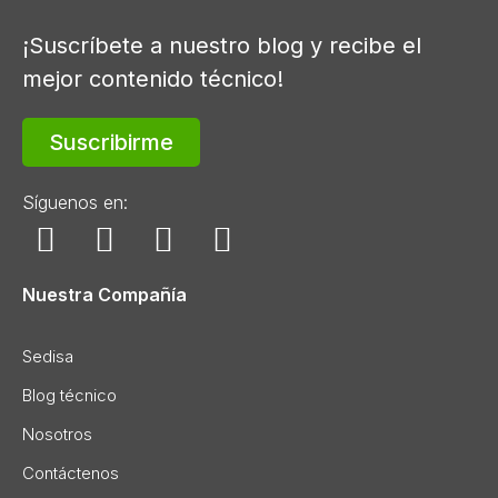
¡Suscríbete a nuestro blog y recibe el
mejor contenido técnico!
Suscribirme
Síguenos en:
Nuestra Compañía
Sedisa
Blog técnico
Nosotros
Contáctenos