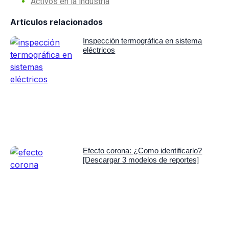
Activos en la industria
Artículos relacionados
Inspección termográfica en sistema
eléctricos
Efecto corona: ¿Como identificarlo?
[Descargar 3 modelos de reportes]