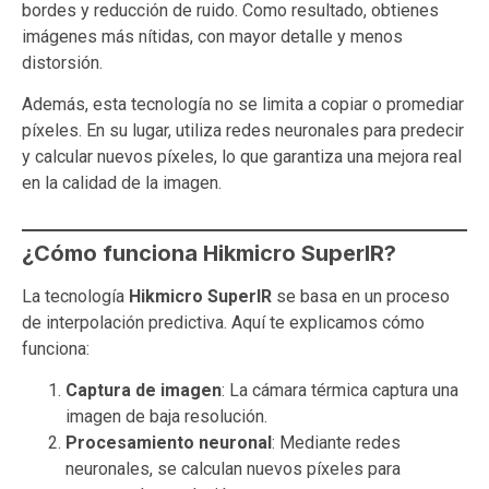
bordes y reducción de ruido. Como resultado, obtienes
imágenes más nítidas, con mayor detalle y menos
distorsión.
Además, esta tecnología no se limita a copiar o promediar
píxeles. En su lugar, utiliza redes neuronales para predecir
y calcular nuevos píxeles, lo que garantiza una mejora real
en la calidad de la imagen.
¿Cómo funciona Hikmicro SuperIR?
La tecnología
Hikmicro SuperIR
se basa en un proceso
de interpolación predictiva. Aquí te explicamos cómo
funciona:
Captura de imagen
: La cámara térmica captura una
imagen de baja resolución.
Procesamiento neuronal
: Mediante redes
neuronales, se calculan nuevos píxeles para