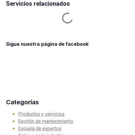
Servicios relacionados
Sigue nuestra página de facebook
Categorías
Productos y servicios
Gestión de mantenimiento
Escuela de expertos