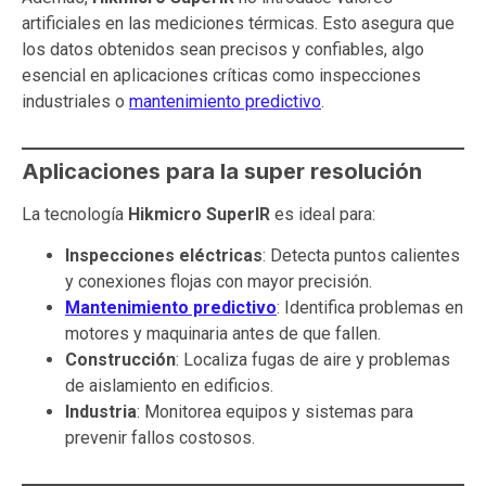
artificiales en las mediciones térmicas. Esto asegura que
los datos obtenidos sean precisos y confiables, algo
esencial en aplicaciones críticas como inspecciones
industriales o
mantenimiento predictivo
.
Aplicaciones para la super resolución
La tecnología
Hikmicro SuperIR
es ideal para:
Inspecciones eléctricas
: Detecta puntos calientes
y conexiones flojas con mayor precisión.
Mantenimiento predictivo
: Identifica problemas en
motores y maquinaria antes de que fallen.
Construcción
: Localiza fugas de aire y problemas
de aislamiento en edificios.
Industria
: Monitorea equipos y sistemas para
prevenir fallos costosos.