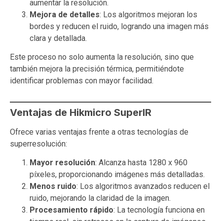
aumentar la resolución.
Mejora de detalles
: Los algoritmos mejoran los
bordes y reducen el ruido, logrando una imagen más
clara y detallada.
Este proceso no solo aumenta la resolución, sino que
también mejora la precisión térmica, permitiéndote
identificar problemas con mayor facilidad.
Ventajas de Hikmicro SuperIR
Ofrece varias ventajas frente a otras tecnologías de
superresolución:
Mayor resolución
: Alcanza hasta 1280 x 960
píxeles, proporcionando imágenes más detalladas.
Menos ruido
: Los algoritmos avanzados reducen el
ruido, mejorando la claridad de la imagen.
Procesamiento rápido
: La tecnología funciona en