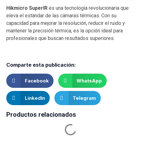
Hikmicro SuperIR
es una tecnología revolucionaria que
eleva el estándar de las cámaras térmicas. Con su
capacidad para mejorar la resolución, reducir el ruido y
mantener la precisión térmica, es la opción ideal para
profesionales que buscan resultados superiores.
Comparte esta publicación:
Facebook
WhatsApp
LinkedIn
Telegram
Productos relacionados