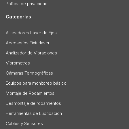
Política de privacidad
Categorías
Alineadores Laser de Ejes
Accesorios Fixturlaser
Analizador de Vibraciones
Vibrómetros
Cámaras Termográficas
Equipos para monitoreo básico
Montaje de Rodamientos
Desmontaje de rodamientos
Herramientas de Lubricación
Cables y Sensores