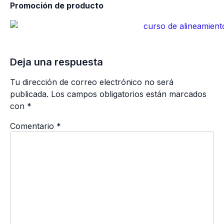
Promoción de producto
Deja una respuesta
Tu dirección de correo electrónico no será
publicada.
Los campos obligatorios están marcados
con
*
Comentario
*