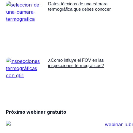
Datos técnicos de una cámara
termográfica que debes conocer
¿Como influye el FOV en las
inspecciones térmográficas?
Próximo webinar gratuito