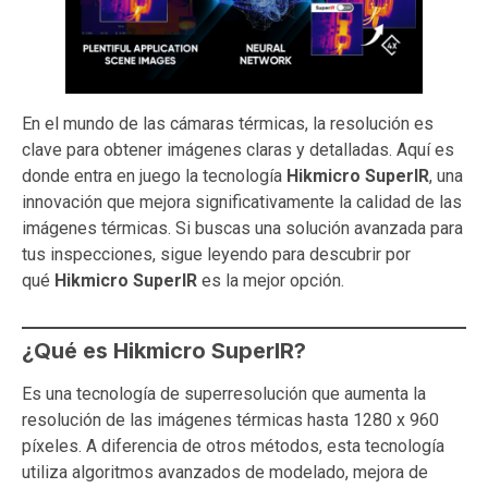
En el mundo de las cámaras térmicas, la resolución es
clave para obtener imágenes claras y detalladas. Aquí es
donde entra en juego la tecnología
Hikmicro SuperIR
, una
innovación que mejora significativamente la calidad de las
imágenes térmicas. Si buscas una solución avanzada para
tus inspecciones, sigue leyendo para descubrir por
qué
Hikmicro SuperIR
es la mejor opción.
¿Qué es Hikmicro SuperIR?
Es una tecnología de superresolución que aumenta la
resolución de las imágenes térmicas hasta 1280 x 960
píxeles. A diferencia de otros métodos, esta tecnología
utiliza algoritmos avanzados de modelado, mejora de