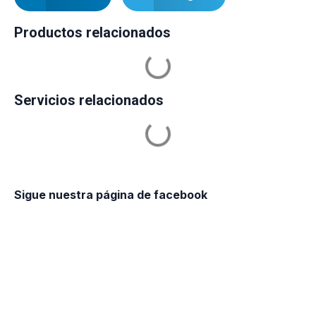
Productos relacionados
Servicios relacionados
Sigue nuestra página de facebook