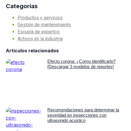
Categorías
Productos y servicios
Gestión de mantenimiento
Escuela de expertos
Activos en la industria
Artículos relacionados
Efecto corona: ¿Como identificarlo?
[Descargar 3 modelos de reportes]
Recomendaciones para determinar la
severidad en inspecciones con
ultrasonido acústico