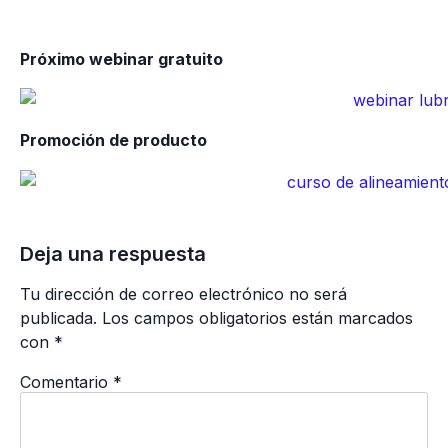
Próximo webinar gratuito
Promoción de producto
Deja una respuesta
Tu dirección de correo electrónico no será
publicada.
Los campos obligatorios están marcados
con
*
Comentario
*