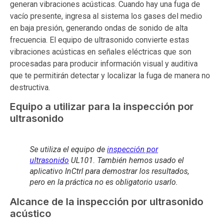
generan vibraciones acústicas. Cuando hay una fuga de
vacío presente, ingresa al sistema los gases del medio
en baja presión, generando ondas de sonido de alta
frecuencia. El equipo de ultrasonido convierte estas
vibraciones acústicas en señales eléctricas que son
procesadas para producir información visual y auditiva
que te permitirán detectar y localizar la fuga de manera no
destructiva.
Equipo a utilizar para la inspección por
ultrasonido
Se utiliza el equipo de
inspección por
ultrasonido
UL101. También hemos usado el
aplicativo InCtrl para demostrar los resultados,
pero en la práctica no es obligatorio usarlo.
Alcance de la inspección por ultrasonido
acústico