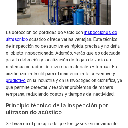
La detección de pérdidas de vacío con
inspecciones de
ultrasonido
acústico ofrece varias ventajas. Esta técnica
de inspección no destructiva es rápida, precisa y no daña
el objeto inspeccionado. Además, verás que es adecuada
para la detección y localización de fugas de vacío en
sistemas cerrados de diversos materiales y formas. Es
una herramienta útil para el mantenimiento preventivo y
predictivo
en la industria y en la investigación científica, ya
que permite detectar y resolver problemas de manera
temprana, reduciendo costos y tiempos de inactividad.
Principio técnico de la inspección por
ultrasonido acústico
Se basa en el principio de que los gases en movimiento