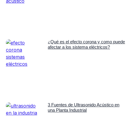
¿Qué es el efecto corona y como puede
afectar a los sistema eléctricos?
3 Fuentes de Ultrasonido Acústico en
una Planta Industrial