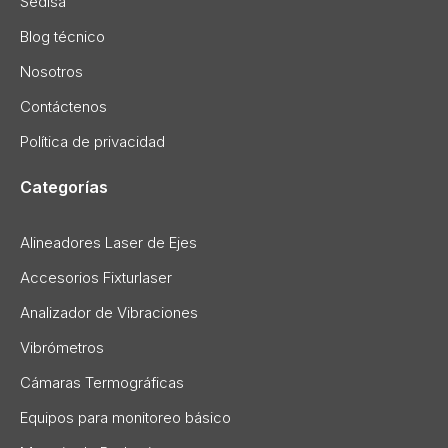
Sedisa
Blog técnico
Nosotros
Contáctenos
Política de privacidad
Categorías
Alineadores Laser de Ejes
Accesorios Fixturlaser
Analizador de Vibraciones
Vibrómetros
Cámaras Termográficas
Equipos para monitoreo básico