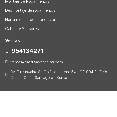
Montaje de Rodamientos
Desmontaje de rodamientos
Herramientas de Lubricación
Cables y Sensores
Ventas
954134271
ventas@sedisaservicios.com
Av. Circunvalación Golf Los Incas 154 - OF. 904 Edificio
Capital Golf - Santiago de Surco