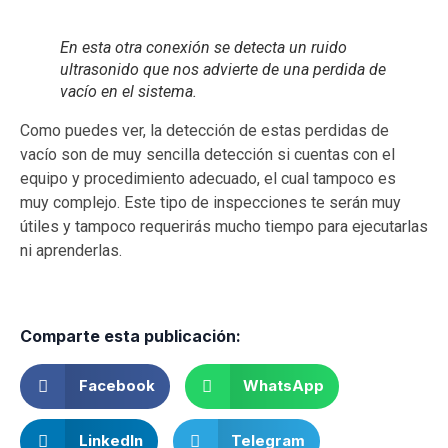
En esta otra conexión se detecta un ruido
ultrasonido que nos advierte de una perdida de
vacío en el sistema.
Como puedes ver, la detección de estas perdidas de
vacío son de muy sencilla detección si cuentas con el
equipo y procedimiento adecuado, el cual tampoco es
muy complejo. Este tipo de inspecciones te serán muy
útiles y tampoco requerirás mucho tiempo para ejecutarlas
ni aprenderlas.
Comparte esta publicación:
Facebook
WhatsApp
LinkedIn
Telegram