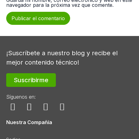
navegador para la próxima vez que comente.
¡Suscríbete a nuestro blog y recibe el
mejor contenido técnico!
Suscribirme
Síguenos en:
Nuestra Compañía