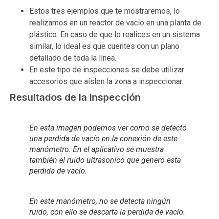
Estos tres ejemplos que te mostraremos, lo
realizamos en un reactor de vacío en una planta de
plástico. En caso de que lo realices en un sistema
similar, lo ideal es que cuentes con un plano
detallado de toda la línea.
En este tipo de inspecciones se debe utilizar
accesorios que aíslen la zona a inspeccionar.
Resultados de la inspección
En esta imagen podemos ver como se detectó
una perdida de vacío en la conexión de este
manómetro. En el aplicativo se muestra
también el ruido ultrasonico que genero esta
perdida de vacío.
En este manómetro, no se detecta ningún
ruido, con ello se descarta la perdida de vacío.