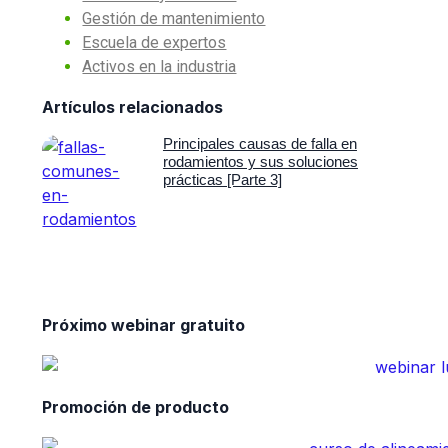
Gestión de mantenimiento
Escuela de expertos
Activos en la industria
Artículos relacionados
Principales causas de falla en
rodamientos y sus soluciones
prácticas [Parte 3]
Próximo webinar gratuito
Promoción de producto