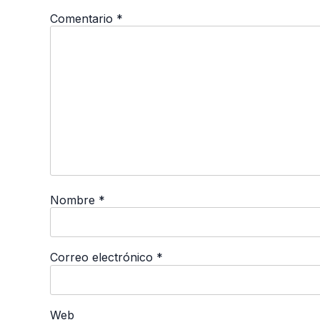
Comentario
*
Nombre
*
Correo electrónico
*
Web