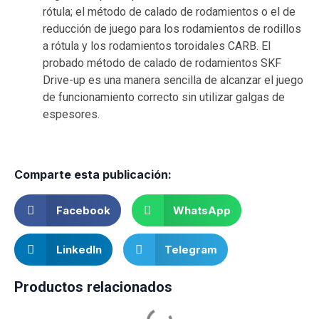
rótula; el método de calado de rodamientos o el de
reducción de juego para los rodamientos de rodillos
a rótula y los rodamientos toroidales CARB. El
probado método de calado de rodamientos SKF
Drive-up es una manera sencilla de alcanzar el juego
de funcionamiento correcto sin utilizar galgas de
espesores.
Comparte esta publicación:
Facebook
WhatsApp
LinkedIn
Telegram
Productos relacionados