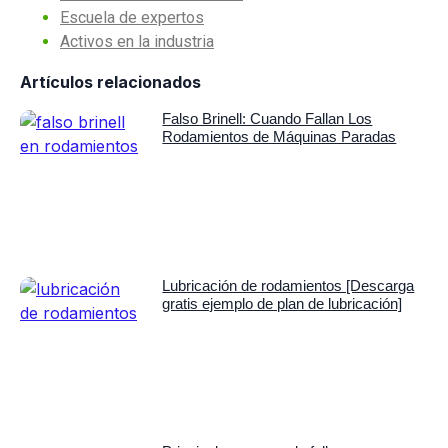
Escuela de expertos
Activos en la industria
Artículos relacionados
Falso Brinell: Cuando Fallan Los
Rodamientos de Máquinas Paradas
Lubricación de rodamientos [Descarga
gratis ejemplo de plan de lubricación]