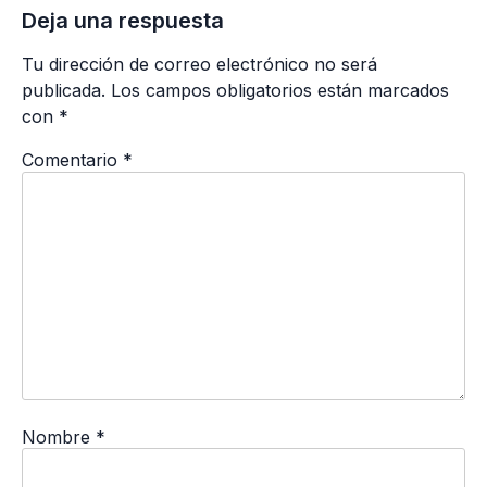
Deja una respuesta
Tu dirección de correo electrónico no será
publicada.
Los campos obligatorios están marcados
con
*
Comentario
*
Nombre
*