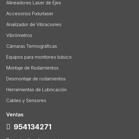
Alineadores Laser de Ejes
Accesorios Fixturlaser
Analizador de Vibraciones
Vibrómetros
Cámaras Termográficas
Equipos para monitoreo básico
Montaje de Rodamientos
Desmontaje de rodamientos
Herramientas de Lubricación
Cables y Sensores
Ventas
954134271