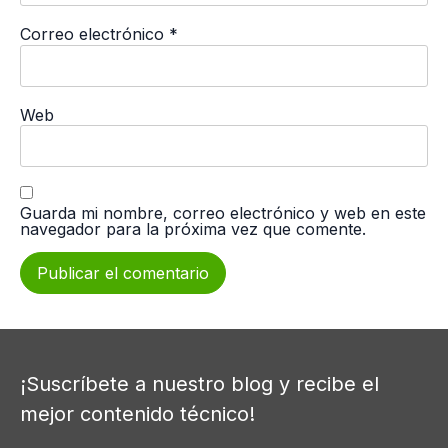
Correo electrónico
*
Web
Guarda mi nombre, correo electrónico y web en este
navegador para la próxima vez que comente.
¡Suscríbete a nuestro blog y recibe el
mejor contenido técnico!