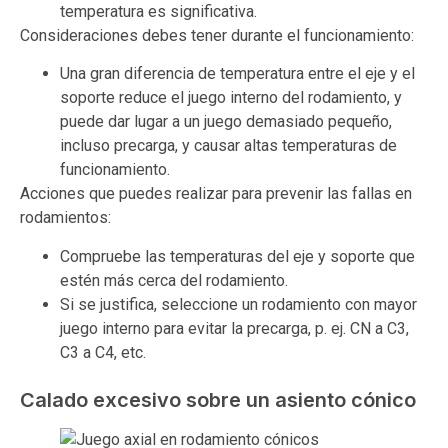
temperatura es significativa.
Consideraciones debes tener durante el funcionamiento:
Una gran diferencia de temperatura entre el eje y el
soporte reduce el juego interno del rodamiento, y
puede dar lugar a un juego demasiado pequeño,
incluso precarga, y causar altas temperaturas de
funcionamiento.
Acciones que puedes realizar para prevenir las fallas en
rodamientos:
Compruebe las temperaturas del eje y soporte que
estén más cerca del rodamiento.
Si se justifica, seleccione un rodamiento con mayor
juego interno para evitar la precarga, p. ej. CN a C3,
C3 a C4, etc.
Calado excesivo sobre un asiento cónico