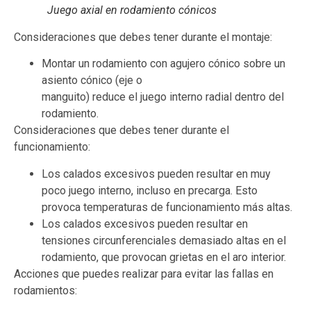
Juego axial en rodamiento cónicos
Consideraciones que debes tener durante el montaje:
Montar un rodamiento con agujero cónico sobre un
asiento cónico (eje o
manguito) reduce el juego interno radial dentro del
rodamiento.
Consideraciones que debes tener durante el
funcionamiento:
Los calados excesivos pueden resultar en muy
poco juego interno, incluso en precarga. Esto
provoca temperaturas de funcionamiento más altas.
Los calados excesivos pueden resultar en
tensiones circunferenciales demasiado altas en el
rodamiento, que provocan grietas en el aro interior.
Acciones que puedes realizar para evitar las fallas en
rodamientos: