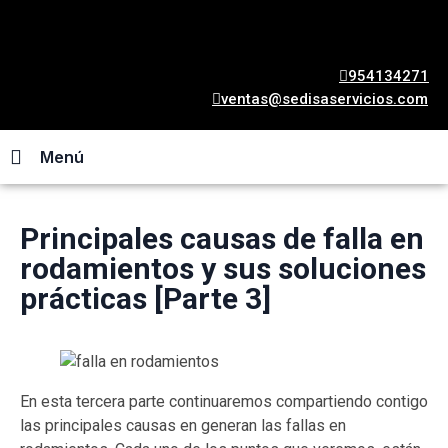
954134271
ventas@sedisaservicios.com
Menú
Principales causas de falla en
rodamientos y sus soluciones
prácticas [Parte 3]
En esta tercera parte continuaremos compartiendo contigo
las principales causas en generan las fallas en