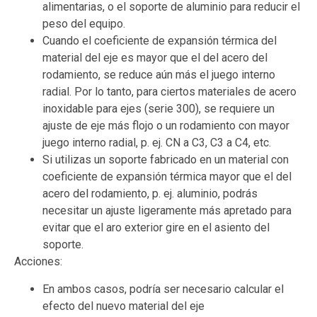
alimentarias, o el soporte de aluminio para reducir el
peso del equipo.
Cuando el coeficiente de expansión térmica del
material del eje es mayor que el del acero del
rodamiento, se reduce aún más el juego interno
radial. Por lo tanto, para ciertos materiales de acero
inoxidable para ejes (serie 300), se requiere un
ajuste de eje más flojo o un rodamiento con mayor
juego interno radial, p. ej. CN a C3, C3 a C4, etc.
Si utilizas un soporte fabricado en un material con
coeficiente de expansión térmica mayor que el del
acero del rodamiento, p. ej. aluminio, podrás
necesitar un ajuste ligeramente más apretado para
evitar que el aro exterior gire en el asiento del
soporte.
Acciones:
En ambos casos, podría ser necesario calcular el
efecto del nuevo material del eje