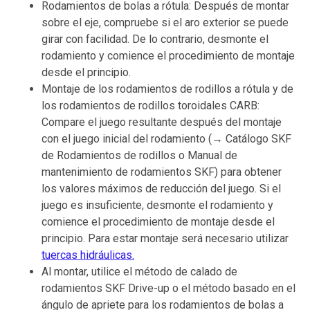
Rodamientos de bolas a rótula: Después de montar
sobre el eje, compruebe si el aro exterior se puede
girar con facilidad. De lo contrario, desmonte el
rodamiento y comience el procedimiento de montaje
desde el principio.
Montaje de los rodamientos de rodillos a rótula y de
los rodamientos de rodillos toroidales CARB:
Compare el juego resultante después del montaje
con el juego inicial del rodamiento (→ Catálogo SKF
de Rodamientos de rodillos o Manual de
mantenimiento de rodamientos SKF) para obtener
los valores máximos de reducción del juego. Si el
juego es insuficiente, desmonte el rodamiento y
comience el procedimiento de montaje desde el
principio. Para estar montaje será necesario utilizar
tuercas hidráulicas.
Al montar, utilice el método de calado de
rodamientos SKF Drive-up o el método basado en el
ángulo de apriete para los rodamientos de bolas a