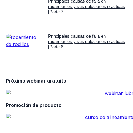
Principales causas de falla en
rodamientos y sus soluciones prácticas
[Parte 7]
Principales causas de falla en
rodamientos y sus soluciones prácticas
[Parte 6]
Próximo webinar gratuito
Promoción de producto