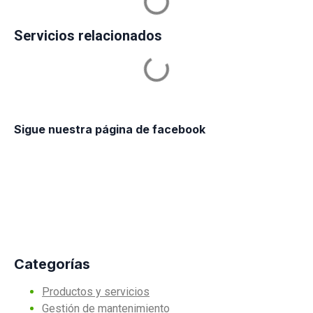
Servicios relacionados
Sigue nuestra página de facebook
Categorías
Productos y servicios
Gestión de mantenimiento