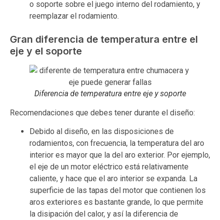
o soporte sobre el juego interno del rodamiento, y
reemplazar el rodamiento.
Gran diferencia de temperatura entre el
eje y el soporte
Diferencia de temperatura entre eje y soporte
Recomendaciones que debes tener durante el diseño:
Debido al diseño, en las disposiciones de
rodamientos, con frecuencia, la temperatura del aro
interior es mayor que la del aro exterior. Por ejemplo,
el eje de un motor eléctrico está relativamente
caliente, y hace que el aro interior se expanda. La
superficie de las tapas del motor que contienen los
aros exteriores es bastante grande, lo que permite
la disipación del calor, y así la diferencia de