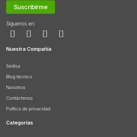
Suscribirme
Síguenos en:
Nuestra Compañía
Sedisa
Blog técnico
Nosotros
Contáctenos
Política de privacidad
Categorías