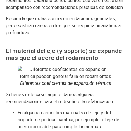
rodamientos. Cada uno de los puntos que veremos, están
acompañado con recomendaciones practicas de solución.
Recuerda que estás son recomendaciones generales,
pero existirán casos en los que se requiera un análisis a
profundidad.
El material del eje (y soporte) se expande
más que el acero del rodamiento
Diferentes coeficientes de expansión térmica
Si tienes este caso, aquí te damos algunas
recomendaciones para el rediseño o la refabricación:
En algunos casos, los materiales del eje y del
soporte se podrían cambiar, por ejemplo, el eje de
acero inoxidable para cumplir las normas