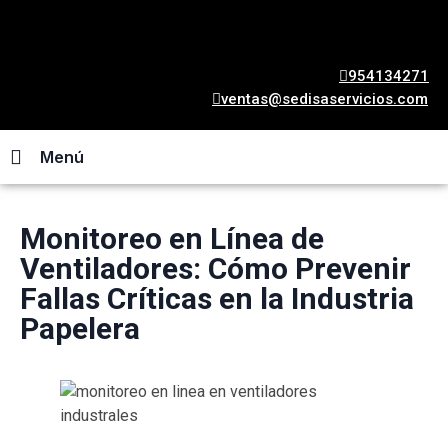
954134271
ventas@sedisaservicios.com
Menú
Monitoreo en Línea de
Ventiladores: Cómo Prevenir
Fallas Críticas en la Industria
Papelera