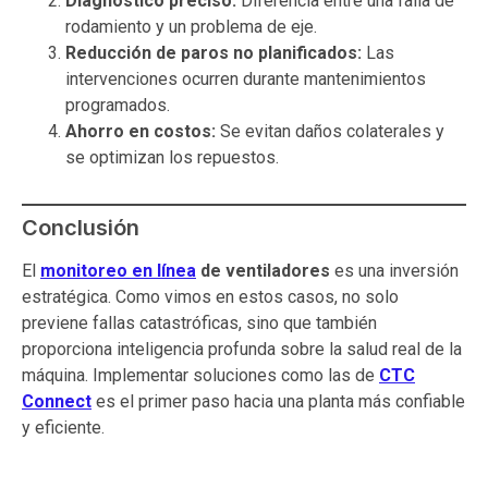
Diagnóstico preciso:
Diferencia entre una falla de
rodamiento y un problema de eje.
Reducción de paros no planificados:
Las
intervenciones ocurren durante mantenimientos
programados.
Ahorro en costos:
Se evitan daños colaterales y
se optimizan los repuestos.
Conclusión
El
monitoreo en línea
de ventiladores
es una inversión
estratégica. Como vimos en estos casos, no solo
previene fallas catastróficas, sino que también
proporciona inteligencia profunda sobre la salud real de la
máquina. Implementar soluciones como las de
CTC
Connect
es el primer paso hacia una planta más confiable
y eficiente.