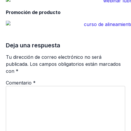
Promoción de producto
Deja una respuesta
Tu dirección de correo electrónico no será
publicada.
Los campos obligatorios están marcados
con
*
Comentario
*