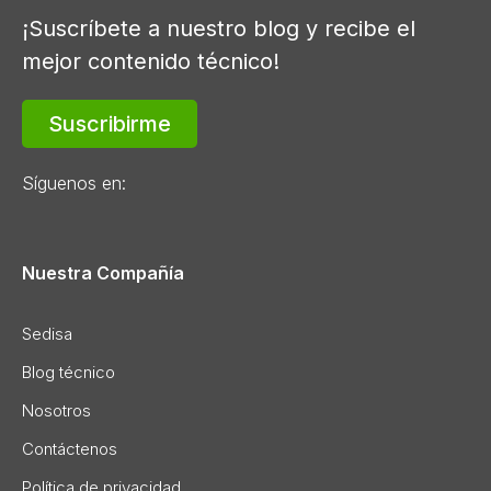
¡Suscríbete a nuestro blog y recibe el
mejor contenido técnico!
Suscribirme
Síguenos en:
Nuestra Compañía
Sedisa
Blog técnico
Nosotros
Contáctenos
Política de privacidad