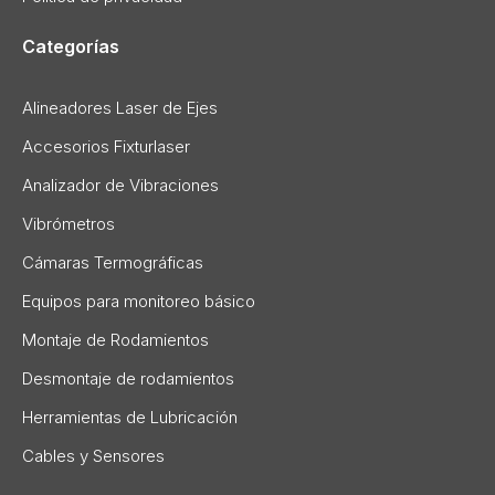
Categorías
Alineadores Laser de Ejes
Accesorios Fixturlaser
Analizador de Vibraciones
Vibrómetros
Cámaras Termográficas
Equipos para monitoreo básico
Montaje de Rodamientos
Desmontaje de rodamientos
Herramientas de Lubricación
Cables y Sensores