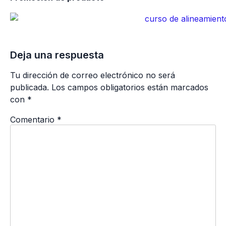
Deja una respuesta
Tu dirección de correo electrónico no será
publicada.
Los campos obligatorios están marcados
con
*
Comentario
*