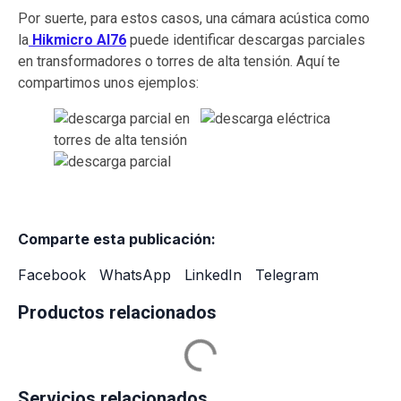
Por suerte, para estos casos, una cámara acústica como
la
Hikmicro AI76
puede identificar descargas parciales
en transformadores o torres de alta tensión. Aquí te
compartimos unos ejemplos:
Comparte esta publicación:
Facebook
WhatsApp
LinkedIn
Telegram
Productos relacionados
Servicios relacionados