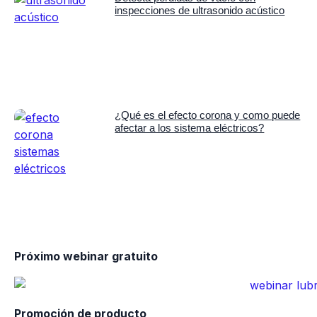
inspecciones de ultrasonido acústico
¿Qué es el efecto corona y como puede
afectar a los sistema eléctricos?
Próximo webinar gratuito
Promoción de producto