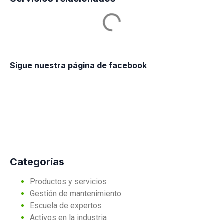
Sigue nuestra página de facebook
Categorías
Productos y servicios
Gestión de mantenimiento
Escuela de expertos
Activos en la industria