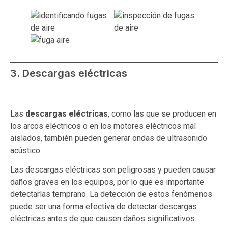
3. Descargas eléctricas
Las
descargas eléctricas
, como las que se producen en
los arcos eléctricos o en los motores eléctricos mal
aislados, también pueden generar ondas de ultrasonido
acústico.
Las descargas eléctricas son peligrosas y pueden causar
daños graves en los equipos, por lo que es importante
detectarlas temprano. La detección de estos fenómenos
puede ser una forma efectiva de detectar descargas
eléctricas antes de que causen daños significativos.