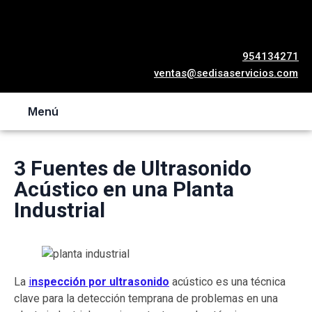
954134271
ventas@sedisaservicios.com
Menú
3 Fuentes de Ultrasonido
Acústico en una Planta
Industrial
La
i
nspección por ultrasonido
acústico es una técnica
clave para la detección temprana de problemas en una