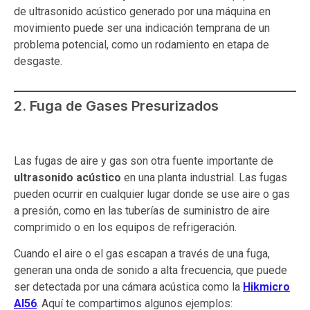
de ultrasonido acústico generado por una máquina en
movimiento puede ser una indicación temprana de un
problema potencial, como un rodamiento en etapa de
desgaste.
2. Fuga de Gases Presurizados
Las fugas de aire y gas son otra fuente importante de
ultrasonido acústico
en una planta industrial. Las fugas
pueden ocurrir en cualquier lugar donde se use aire o gas
a presión, como en las tuberías de suministro de aire
comprimido o en los equipos de refrigeración.
Cuando el aire o el gas escapan a través de una fuga,
generan una onda de sonido a alta frecuencia, que puede
ser detectada por una cámara acústica como la
Hikmicro
AI56
. Aquí te compartimos algunos ejemplos: