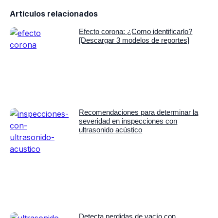
Artículos relacionados
Efecto corona: ¿Como identificarlo?
[Descargar 3 modelos de reportes]
Recomendaciones para determinar la
severidad en inspecciones con
ultrasonido acústico
Detecta perdidas de vacío con