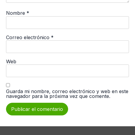
Nombre
*
Correo electrónico
*
Web
Guarda mi nombre, correo electrónico y web en este
navegador para la próxima vez que comente.