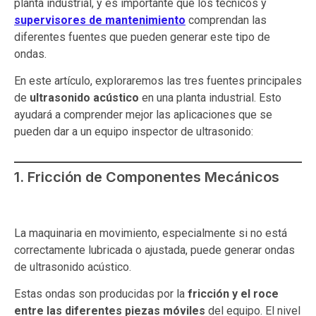
planta industrial, y es importante que los técnicos y
supervisores de mantenimiento
comprendan las
diferentes fuentes que pueden generar este tipo de
ondas.
En este artículo, exploraremos las tres fuentes principales
de
ultrasonido acústico
en una planta industrial. Esto
ayudará a comprender mejor las aplicaciones que se
pueden dar a un equipo inspector de ultrasonido:
1. Fricción de Componentes Mecánicos
La maquinaria en movimiento, especialmente si no está
correctamente lubricada o ajustada, puede generar ondas
de ultrasonido acústico.
Estas ondas son producidas por la
fricción y el roce
entre las diferentes piezas móviles
del equipo. El nivel