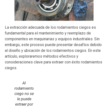
La extracción adecuada de los rodamientos ciegos es
fundamental para el mantenimiento y reemplazo de
componentes en maquinarias y equipos industriales. Sin
embargo, este proceso puede presentar desafíos debido
al diseño y ubicación de los rodamientos ciegos. En este
artículo, exploraremos métodos efectivos y
consideraciones clave para extraer con éxito rodamientos
ciegos.
Al
rodamiento
ciego no se
le puede
extraer por