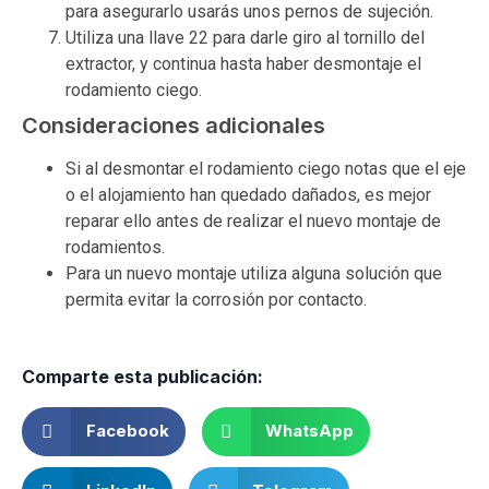
para asegurarlo usarás unos pernos de sujeción.
Utiliza una llave 22 para darle giro al tornillo del
extractor, y continua hasta haber desmontaje el
rodamiento ciego.
Consideraciones adicionales
Si al desmontar el rodamiento ciego notas que el eje
o el alojamiento han quedado dañados, es mejor
reparar ello antes de realizar el nuevo montaje de
rodamientos.
Para un nuevo montaje utiliza alguna solución que
permita evitar la corrosión por contacto.
Comparte esta publicación:
Facebook
WhatsApp