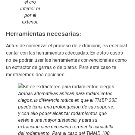
el aro
interior ni
por el
exterior.
Herramientas necesarias:
Antes de comenzar el proceso de extracción, es esencial
contar con las herramientas adecuadas. En estos casos
no se podrán usar las herramientas convencionales como
un extractor de garras o de platos. Para este caso te
mostraremos dos opciones:
Ambas alternativas aplican para rodamientos
ciegos, la diferencia radica en que el TMBP 20E
puede tener una prolongación de sus soporte,
y con ello poder alcanzar rodamientos que
estén a una mayor distancia, y para su
extracción será necesario romper la canastilla
del rodamiento. Para el caso del TMMD 100,