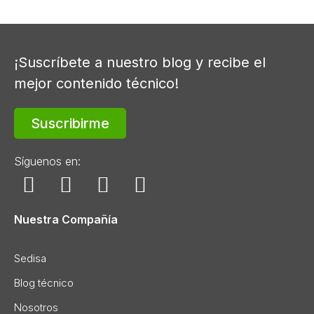
¡Suscríbete a nuestro blog y recibe el
mejor contenido técnico!
Suscribirme
Síguenos en:
Nuestra Compañía
Sedisa
Blog técnico
Nosotros