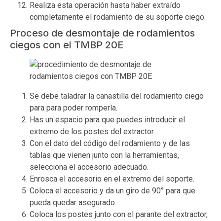
Realiza esta operación hasta haber extraído
completamente el rodamiento de su soporte ciego.
Proceso de desmontaje de rodamientos
ciegos con el TMBP 20E
Se debe taladrar la canastilla del rodamiento ciego
para para poder romperla.
Has un espacio para que puedes introducir el
extremo de los postes del extractor.
Con el dato del código del rodamiento y de las
tablas que vienen junto con la herramientas,
selecciona el accesorio adecuado.
Enrosca el accesorio en el extremo del soporte.
Coloca el accesorio y da un giro de 90° para que
pueda quedar asegurado.
Coloca los postes junto con el parante del extractor,