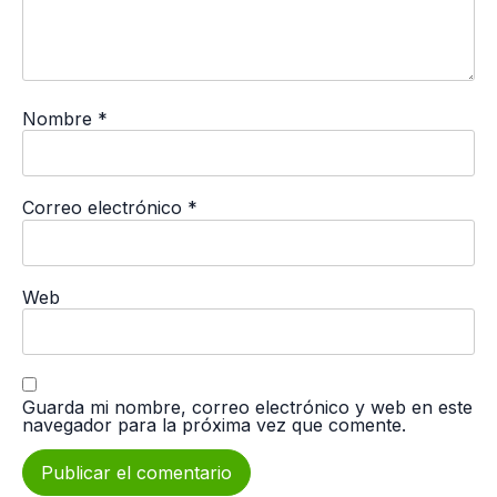
Nombre
*
Correo electrónico
*
Web
Guarda mi nombre, correo electrónico y web en este
navegador para la próxima vez que comente.