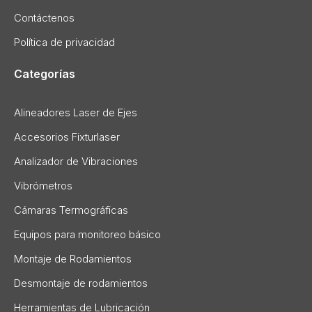
Contáctenos
Política de privacidad
Categorías
Alineadores Laser de Ejes
Accesorios Fixturlaser
Analizador de Vibraciones
Vibrómetros
Cámaras Termográficas
Equipos para monitoreo básico
Montaje de Rodamientos
Desmontaje de rodamientos
Herramientas de Lubricación