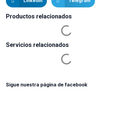
LinkedIn
Telegram
Productos relacionados
Servicios relacionados
Sigue nuestra página de facebook