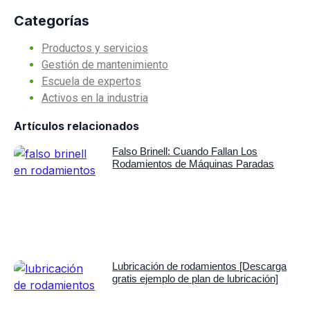
Categorías
Productos y servicios
Gestión de mantenimiento
Escuela de expertos
Activos en la industria
Artículos relacionados
Falso Brinell: Cuando Fallan Los
Rodamientos de Máquinas Paradas
Lubricación de rodamientos [Descarga
gratis ejemplo de plan de lubricación]