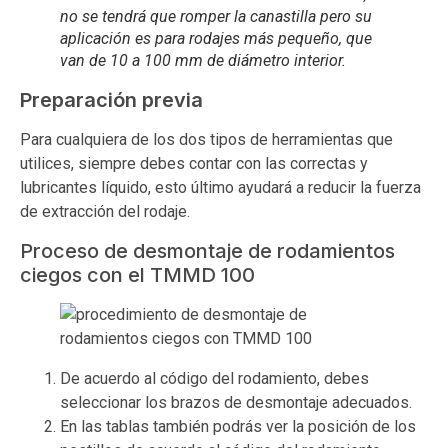
no se tendrá que romper la canastilla pero su
aplicación es para rodajes más pequeño, que
van de 10 a 100 mm de diámetro interior.
Preparación previa
Para cualquiera de los dos tipos de herramientas que
utilices, siempre debes contar con las correctas y
lubricantes líquido, esto último ayudará a reducir la fuerza
de extracción del rodaje.
Proceso de desmontaje de rodamientos
ciegos con el TMMD 100
De acuerdo al código del rodamiento, debes
seleccionar los brazos de desmontaje adecuados.
En las tablas también podrás ver la posición de los