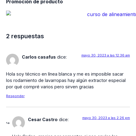
Promoción de producto
2 respuestas
mayo 30, 2023 a las 12:36 am
Carlos casafus
dice:
Hola soy técnico en línea blanca y me es imposible sacar
los rodamiento de lavarropas hay algún extractor especial
por qué compré varios pero sirven gracias
Responder
mayo 30, 2023 a las 2:26 pm
Cesar Castro
dice: