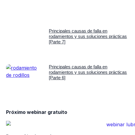
Principales causas de falla en
rodamientos y sus soluciones prácticas
[Parte 7]
Principales causas de falla en
rodamientos y sus soluciones prácticas
[Parte 6]
Próximo webinar gratuito