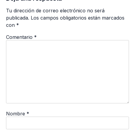
Tu dirección de correo electrónico no será
publicada.
Los campos obligatorios están marcados
con
*
Comentario
*
Nombre
*