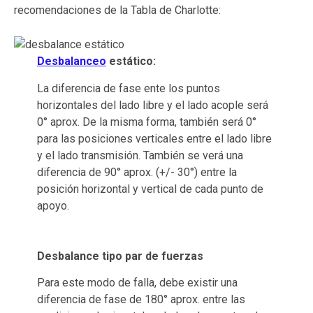
recomendaciones de la Tabla de Charlotte:
Desbalanceo
estático:
La diferencia de fase ente los puntos
horizontales del lado libre y el lado acople será
0° aprox. De la misma forma, también será 0°
para las posiciones verticales entre el lado libre
y el lado transmisión. También se verá una
diferencia de 90° aprox. (+/- 30°) entre la
posición horizontal y vertical de cada punto de
apoyo.
Desbalance tipo par de fuerzas
Para este modo de falla, debe existir una
diferencia de fase de 180° aprox. entre las