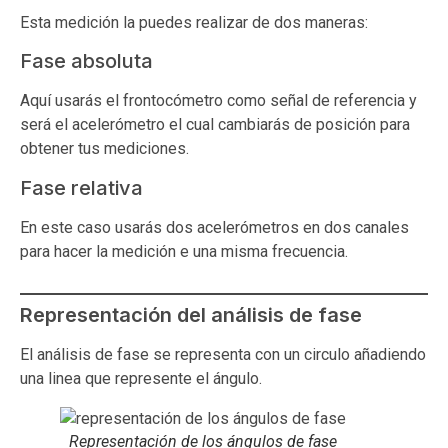
Esta medición la puedes realizar de dos maneras:
Fase absoluta
Aquí usarás el frontocómetro como señal de referencia y
será el acelerómetro el cual cambiarás de posición para
obtener tus mediciones.
Fase relativa
En este caso usarás dos acelerómetros en dos canales
para hacer la medición e una misma frecuencia.
Representación del análisis de fase
El análisis de fase se representa con un circulo añadiendo
una linea que represente el ángulo.
Representación de los ángulos de fase