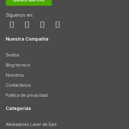
Síguenos en:
Nuestra Compañía
Sedisa
Blog técnico
Nosotros
Contáctenos
Política de privacidad
Categorías
Alineadores Laser de Ejes