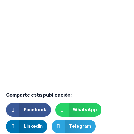
Comparte esta publicación:
Facebook
WhatsApp
LinkedIn
Telegram