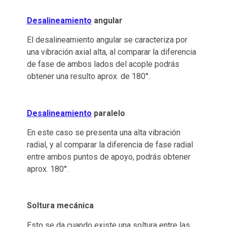
Desalineamiento
angular
El desalineamiento angular se caracteriza por
una vibración axial alta, al comparar la diferencia
de fase de ambos lados del acople podrás
obtener una resulto aprox. de 180°.
Desalineamiento
paralelo
En este caso se presenta una alta vibración
radial, y al comparar la diferencia de fase radial
entre ambos puntos de apoyo, podrás obtener
aprox. 180°.
Soltura mecánica
Esto se da cuando existe una soltura entre las