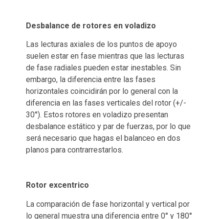
Desbalance de rotores en voladizo
Las lecturas axiales de los puntos de apoyo
suelen estar en fase mientras que las lecturas
de fase radiales pueden estar inestables. Sin
embargo, la diferencia entre las fases
horizontales coincidirán por lo general con la
diferencia en las fases verticales del rotor (+/-
30°). Estos rotores en voladizo presentan
desbalance estático y par de fuerzas, por lo que
será necesario que hagas el balanceo en dos
planos para contrarrestarlos.
Rotor excentrico
La comparación de fase horizontal y vertical por
lo general muestra una diferencia entre 0° y 180°