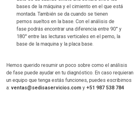
bases de la máquina y el cimiento en el que está
montada. También se da cuando se tienen
pernos sueltos en la base. Con el análisis de
fase podrás encontrar una diferencia entre 90° y
180° entre las lecturas verticales en el perno, la
base de la maquina y la placa base.
Hemos querido resumir un poco sobre como el análisis
de fase puede ayudar en tu diagnóstico. En caso requieran
un equipo que tenga estás funciones, puedes escribirnos
a:
ventas@sedisaservicios.com
y
+51 987 538 784