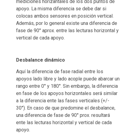
mediciones horizantales de los dos puntos de
apoyo. La misma diferencia se debe dar si
colocas ambos sensores en posición vertical.
Además, por lo general existe una diferencia de
fase de 90° aprox. entre las lecturas horizontal y
vertical de cada apoyo.
Desbalance dinámico
Aquí la diferencia de fase radial entre los
apoyos lado libre y lado acople puede abarcar un
rango entre 0° y 180°. Sin embargo, la diferencia
en fase de los apoyos horizontales será similar
a la diferencia ente las fases verticales (+/-
30°). En caso de que predomine el desbalance,
una diferencia de fase de 90° prox. resultará
ente las lecturas horizontal y vertical de cada
apoyo.