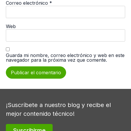
Correo electrónico
*
Web
Guarda mi nombre, correo electrónico y web en este
navegador para la próxima vez que comente.
¡Suscríbete a nuestro blog y recibe el
mejor contenido técnico!
Suscribirme