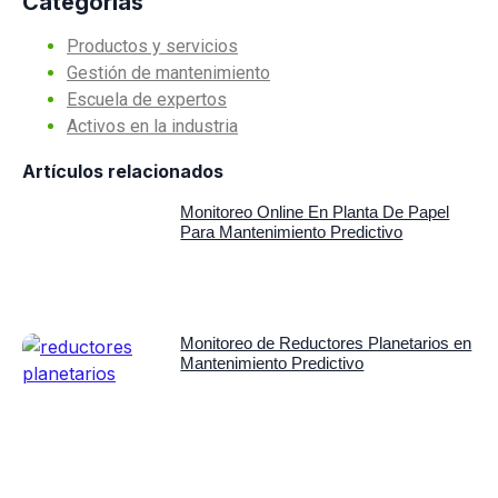
Categorías
Productos y servicios
Gestión de mantenimiento
Escuela de expertos
Activos en la industria
Artículos relacionados
Monitoreo Online En Planta De Papel
Para Mantenimiento Predictivo
Monitoreo de Reductores Planetarios en
Mantenimiento Predictivo