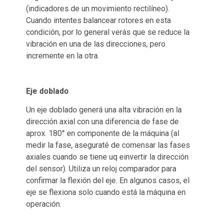
(indicadores de un movimiento rectilíneo).
Cuando intentes balancear rotores en esta
condición, por lo general verás que se reduce la
vibración en una de las direcciones, pero
incremente en la otra.
Eje doblado
Un eje doblado generá una alta vibración en la
dirección axial con una diferencia de fase de
aprox. 180° en componente de la máquina (al
medir la fase, aseguraté de comensar las fases
axiales cuando se tiene uq einvertir la dirección
del sensor). Utiliza un reloj comparador para
confirmar la flexión del eje. En algunos casos, el
eje se flexiona solo cuando está la máquina en
operación.