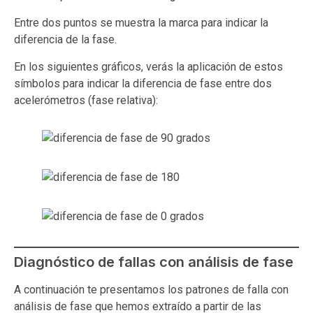
Entre dos puntos se muestra la marca para indicar la
diferencia de la fase.
En los siguientes gráficos, verás la aplicación de estos
símbolos para indicar la diferencia de fase entre dos
acelerómetros (fase relativa):
Diagnóstico de fallas con análisis de fase
A continuación te presentamos los patrones de falla con
análisis de fase que hemos extraído a partir de las