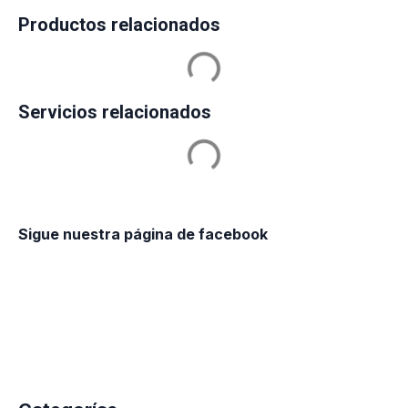
Productos relacionados
Servicios relacionados
Sigue nuestra página de facebook