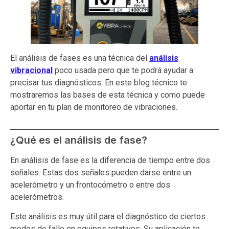
El análisis de fases es una técnica del
análisis
vibracional
poco usada pero que te podrá ayudar a
precisar tus diagnósticos. En este blog técnico te
mostraremos las bases de esta técnica y como puede
aportar en tu plan de monitoreo de vibraciones.
¿Qué es el análisis de fase?
En análisis de fase es la diferencia de tiempo entre dos
señales. Estas dos señales pueden darse entre un
acelerómetro y un frontocómetro o entre dos
acelerómetros.
Este análisis es muy útil para el diagnóstico de ciertos
modos de fallo en equipos rotativos. Su aplicación te