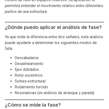
permitirá entender el movimiento relativo entre diferentes
puntos de una estructura.
¿Dónde puedo aplicar el análisis de fase?
Ya que mide la diferencia entre dos señales, este análisis
puede ayudarte a determinar los siguientes modos de
falla:
Descabalance
Desalineamiento
Ejes doblados
Rotor excentrico
Soltura estructural
Rodamiento torcido
Resonancias (en análisis de arranque y parada)
¿Cómo se mide la fase?