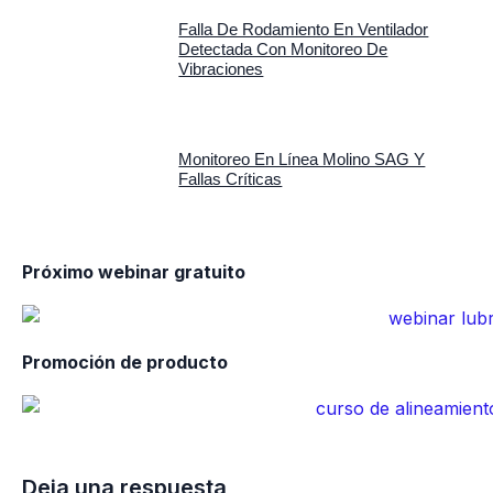
Falla De Rodamiento En Ventilador
Detectada Con Monitoreo De
Vibraciones
Monitoreo En Línea Molino SAG Y
Fallas Críticas
Próximo webinar gratuito
Promoción de producto
Deja una respuesta