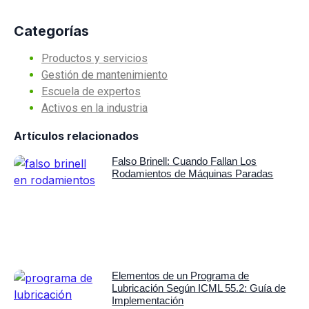
Categorías
Productos y servicios
Gestión de mantenimiento
Escuela de expertos
Activos en la industria
Artículos relacionados
Falso Brinell: Cuando Fallan Los
Rodamientos de Máquinas Paradas
Elementos de un Programa de
Lubricación Según ICML 55.2: Guía de
Implementación