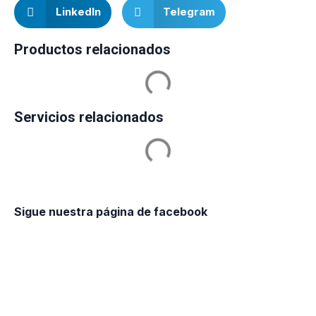
LinkedIn
Telegram
Productos relacionados
Servicios relacionados
Sigue nuestra página de facebook