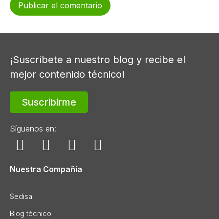
¡Suscríbete a nuestro blog y recibe el
mejor contenido técnico!
Suscribirme
Síguenos en:
Nuestra Compañía
Sedisa
Blog técnico