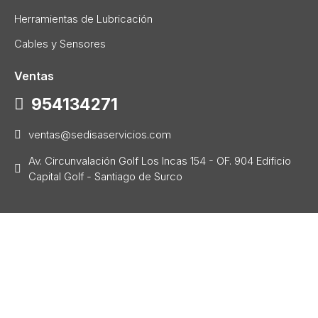
Herramientas de Lubricación
Cables y Sensores
Ventas
954134271
ventas@sedisaservicios.com
Av. Circunvalación Golf Los Incas 154 - OF. 904 Edificio
Capital Golf - Santiago de Surco