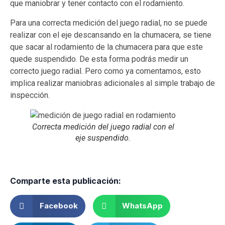
que maniobrar y tener contacto con el rodamiento.
Para una correcta medición del juego radial, no se puede
realizar con el eje descansando en la chumacera, se tiene
que sacar al rodamiento de la chumacera para que este
quede suspendido. De esta forma podrás medir un
correcto juego radial. Pero como ya comentamos, esto
implica realizar maniobras adicionales al simple trabajo de
inspección.
Correcta medición del juego radial con el
eje suspendido.
Comparte esta publicación:
Facebook
WhatsApp