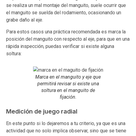
se realiza un mal montaje del manguito, suele ocurrir que
el manguito se suelda del rodamiento, ocasionando un
grabe daño al eje.
Para estos casos una práctica recomendada es marca la
posición del manguito con respecto al eje, para que en una
rápida inspección, puedas verificar si existe alguna
soltura:
Marca en el manguito y eje que
permitirá revisar si existe una
soltura en el manguito de
fijación.
Medición de juego radial
En este punto si lo dejaremos a tu criterio, ya que es una
actividad que no solo implica observar, sino que se tiene