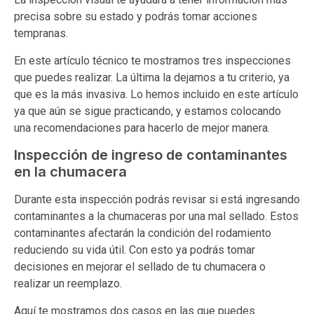
precisa sobre su estado y podrás tomar acciones
tempranas.
En este artículo técnico te mostramos tres inspecciones
que puedes realizar. La última la dejamos a tu criterio, ya
que es la más invasiva. Lo hemos incluido en este artículo
ya que aún se sigue practicando, y estamos colocando
una recomendaciones para hacerlo de mejor manera.
Inspección de ingreso de contaminantes
en la chumacera
Durante esta inspección podrás revisar si está ingresando
contaminantes a la chumaceras por una mal sellado. Estos
contaminantes afectarán la condición del rodamiento
reduciendo su vida útil. Con esto ya podrás tomar
decisiones en mejorar el sellado de tu chumacera o
realizar un reemplazo.
Aquí te mostramos dos casos en las que puedes