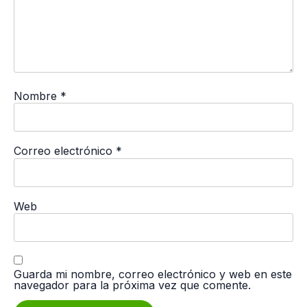
Nombre
*
Correo electrónico
*
Web
Guarda mi nombre, correo electrónico y web en este
navegador para la próxima vez que comente.