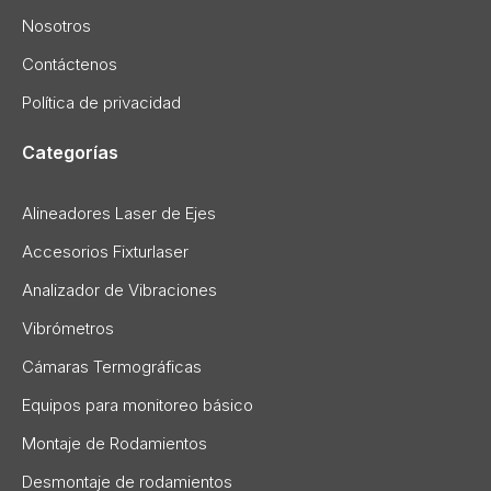
Nosotros
Contáctenos
Política de privacidad
Categorías
Alineadores Laser de Ejes
Accesorios Fixturlaser
Analizador de Vibraciones
Vibrómetros
Cámaras Termográficas
Equipos para monitoreo básico
Montaje de Rodamientos
Desmontaje de rodamientos