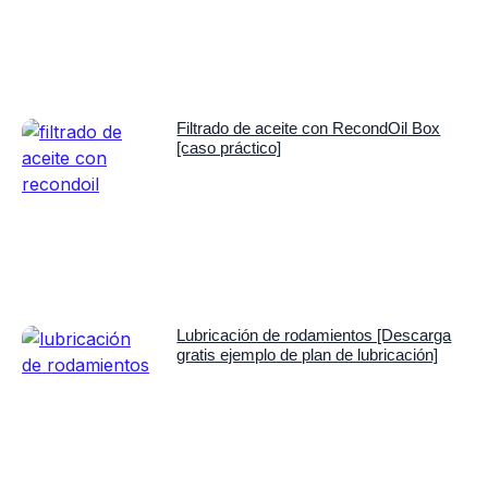
Filtrado de aceite con RecondOil Box
[caso práctico]
Lubricación de rodamientos [Descarga
gratis ejemplo de plan de lubricación]