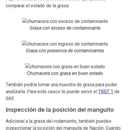
comparar el estado de la grasa:
Grasa con exceso de contaminante
Grasa con presencia de contaminantes
Chumacera con grasa en buen estado
También podría tomar una muestra de grasa para poder
analizarla. Para esto casos te puede servir el
TKGT 1
de
SKF.
Inspección de la posición del manguito
Adicional a la grasa del rodamiento, también puedes
inspeccionar la posición del manguita de fijación. Cuando