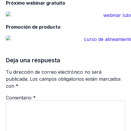
Próximo webinar gratuito
Promoción de producto
Deja una respuesta
Tu dirección de correo electrónico no será
publicada.
Los campos obligatorios están marcados
con
*
Comentario
*