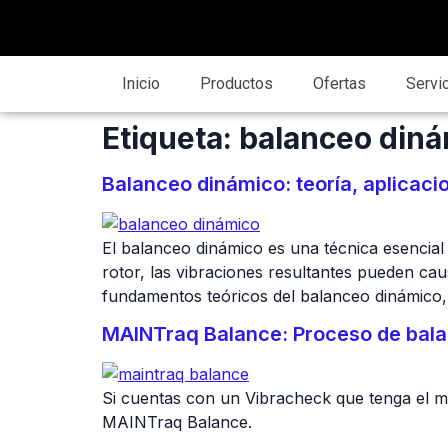
Inicio
Productos
Ofertas
Servi
Etiqueta:
balanceo diná
Balanceo dinámico: teoría, aplicac
El balanceo dinámico es una técnica esencial
rotor, las vibraciones resultantes pueden cau
fundamentos teóricos del balanceo dinámico, 
MAINTraq Balance: Proceso de bala
Si cuentas con un Vibracheck que tenga el m
MAINTraq Balance.