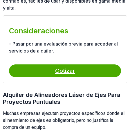
confiables, fáciles de usar y disponibles en gama media
y alta.
Consideraciones
– Pasar por una evaluación previa para acceder al
servicios de alquiler.
Cotizar
Alquiler de Alineadores Láser de Ejes Para
Proyectos Puntuales
Muchas empresas ejecutan proyectos específicos donde el
alineamiento de ejes es obligatorio, pero no justifica la
compra de un equipo.