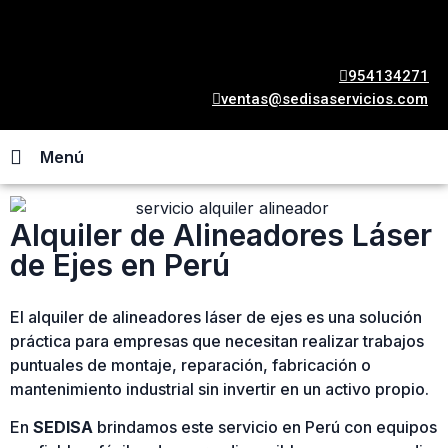
954134271
ventas@sedisaservicios.com
Menú
Alquiler de Alineadores Láser
de Ejes en Perú
El alquiler de alineadores láser de ejes es una solución
práctica para empresas que necesitan realizar trabajos
puntuales de montaje, reparación, fabricación o
mantenimiento industrial sin invertir en un activo propio.
En
SEDISA
brindamos este servicio en Perú con equipos