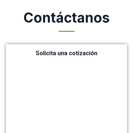
Contáctanos
Solicita una cotización