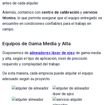
antes de cada alquiler.
Además, contamos con
centro de calibración
y
servicio
técnico
, lo que permite asegurar que el equipo entregado se
encuentre en condiciones confiables para el trabajo en
campo.
Equipos de Gama Media y Alta
Disponemos de
alineadores láser de ejes
de gama media
y alta, según el tipo de aplicación, nivel de precisión
requerido y complejidad del trabajo.
De esta manera, cada empresa puede alquilar el equipo
adecuado según su proyecto.