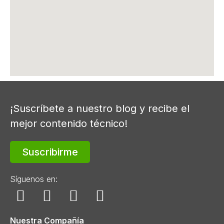
¡Suscríbete a nuestro blog y recibe el
mejor contenido técnico!
Suscribirme
Síguenos en:
Nuestra Compañía