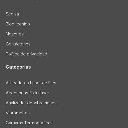
Sedisa
Blog técnico
Nosotros
Contáctenos
Política de privacidad
Categorías
Alineadores Laser de Ejes
Accesorios Fixturlaser
Analizador de Vibraciones
Vibrómetros
Cámaras Termográficas