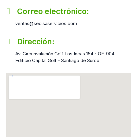
Correo electrónico:
ventas@sedisaservicios.com
Dirección:
Av. Circunvalación Golf Los Incas 154 - OF. 904
Edificio Capital Golf - Santiago de Surco