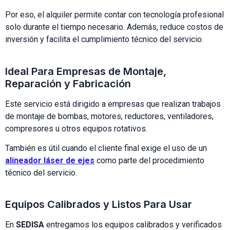
Por eso, el alquiler permite contar con tecnología profesional
solo durante el tiempo necesario. Además, reduce costos de
inversión y facilita el cumplimiento técnico del servicio.
Ideal Para Empresas de Montaje,
Reparación y Fabricación
Este servicio está dirigido a empresas que realizan trabajos
de montaje de bombas, motores, reductores, ventiladores,
compresores u otros equipos rotativos.
También es útil cuando el cliente final exige el uso de un
alineador láser de ejes
como parte del procedimiento
técnico del servicio.
Equipos Calibrados y Listos Para Usar
En
SEDISA
entregamos los equipos calibrados y verificados