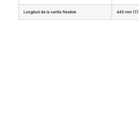
Longitud de la varilla flexible
445 mm (17.