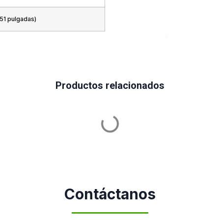
51 pulgadas)
Productos relacionados
Contáctanos