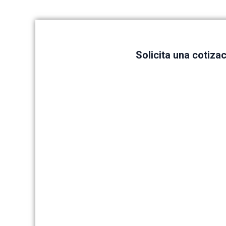
Solicita una cotiza