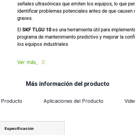
señales ultrasónicas que emiten los equipos, lo que pe
identificar problemas potenciales antes de que causen
graves.
El
SKF TLGU 10
es una herramienta útil para implementa
programa de mantenimiento predictivo y mejorar la confi
los equipos industriales.
Ver más
Más información del producto
l Producto
Aplicaciones del Producto
Vide
Especificación