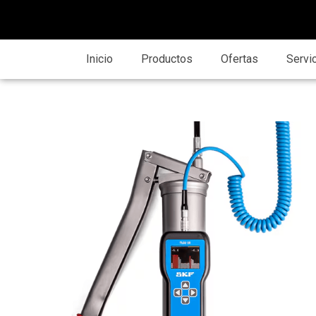
Inicio
Productos
Ofertas
Servi