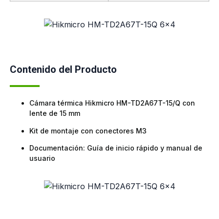
Contenido del Producto
Cámara térmica Hikmicro HM-TD2A67T-15/Q con
lente de 15 mm
Kit de montaje con conectores M3
Documentación: Guía de inicio rápido y manual de
usuario