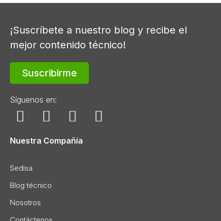
¡Suscríbete a nuestro blog y recibe el
mejor contenido técnico!
Suscribirme
Síguenos en:
Nuestra Compañía
Sedisa
Blog técnico
Nosotros
Contáctenos