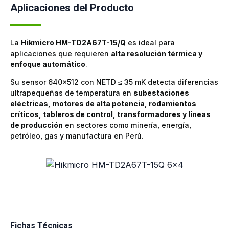
Aplicaciones del Producto
La
Hikmicro HM-TD2A67T-15/Q
es ideal para
aplicaciones que requieren
alta resolución térmica y
enfoque automático
.
Su sensor 640×512 con NETD ≤ 35 mK detecta diferencias
ultrapequeñas de temperatura en
subestaciones
eléctricas, motores de alta potencia, rodamientos
críticos, tableros de control, transformadores y líneas
de producción
en sectores como minería, energía,
petróleo, gas y manufactura en Perú.
Fichas Técnicas