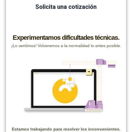
Solicita una cotización