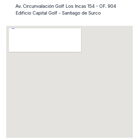
Av. Circunvalación Golf Los Incas 154 - OF. 904
Edificio Capital Golf - Santiago de Surco