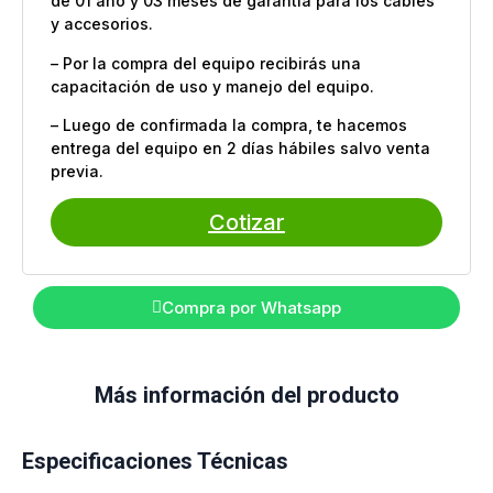
de 01 año y 03 meses de garantía para los cables
y accesorios.
– Por la compra del equipo recibirás una
capacitación de uso y manejo del equipo.
– Luego de confirmada la compra, te hacemos
entrega del equipo en 2 días hábiles salvo venta
previa.
Cotizar
Compra por Whatsapp
Más información del producto
Especificaciones Técnicas