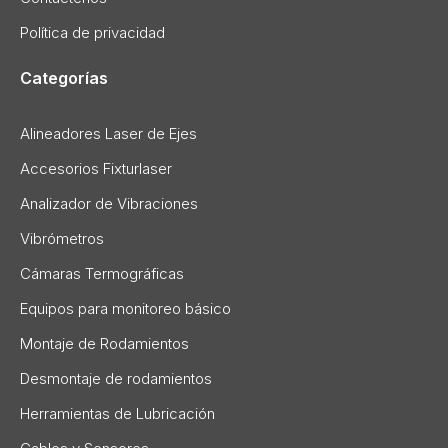
Política de privacidad
Categorías
Alineadores Laser de Ejes
Accesorios Fixturlaser
Analizador de Vibraciones
Vibrómetros
Cámaras Termográficas
Equipos para monitoreo básico
Montaje de Rodamientos
Desmontaje de rodamientos
Herramientas de Lubricación