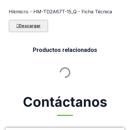
Hikmicro - HM-TD2A67T-15_Q - Ficha Técnica
Descargar
Productos relacionados
Contáctanos