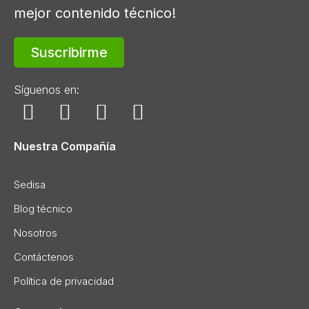
mejor contenido técnico!
Suscribirme
Síguenos en:
Nuestra Compañía
Sedisa
Blog técnico
Nosotros
Contáctenos
Política de privacidad