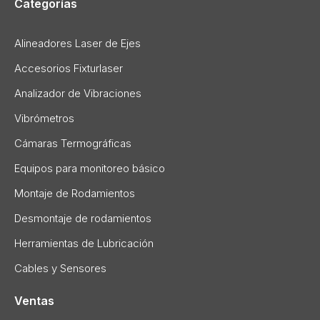
Categorías
Alineadores Laser de Ejes
Accesorios Fixturlaser
Analizador de Vibraciones
Vibrómetros
Cámaras Termográficas
Equipos para monitoreo básico
Montaje de Rodamientos
Desmontaje de rodamientos
Herramientas de Lubricación
Cables y Sensores
Ventas