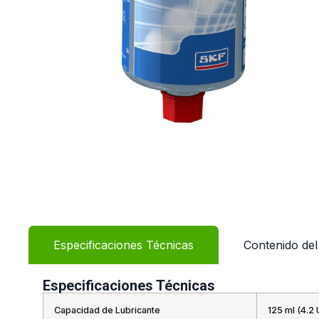
Especificaciones Técnicas
Contenido de
Especificaciones Técnicas
Capacidad de Lubricante
125 ml (4.2 U