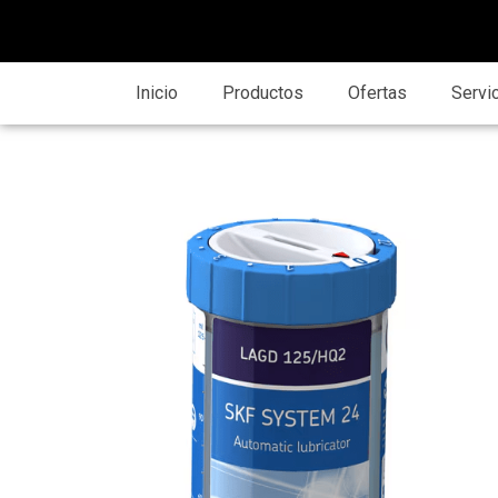
Inicio
Productos
Ofertas
Servi