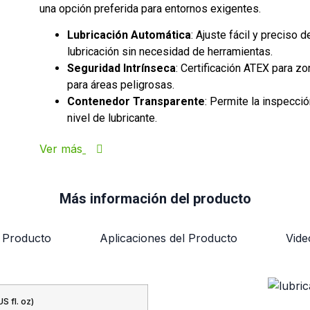
una opción preferida para entornos exigentes.
Lubricación Automática
: Ajuste fácil y preciso de
lubricación sin necesidad de herramientas.
Seguridad Intrínseca
: Certificación ATEX para zo
para áreas peligrosas.
Contenedor Transparente
: Permite la inspecció
nivel de lubricante.
Ver más
Más información del producto
l Producto
Aplicaciones del Producto
Vide
S fl. oz)