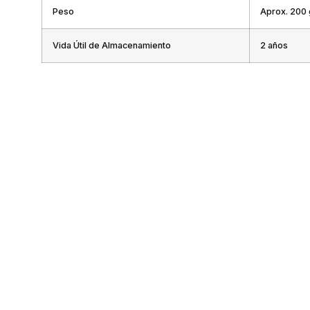
Peso
Aprox. 200 g
Vida Útil de Almacenamiento
2 años