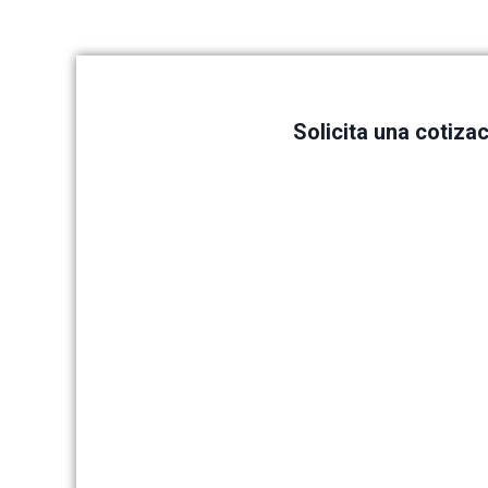
Solicita una cotiza