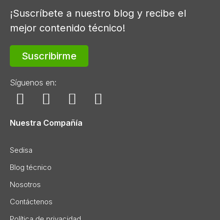
¡Suscríbete a nuestro blog y recibe el
mejor contenido técnico!
Suscribirme
Síguenos en:
Nuestra Compañía
Sedisa
Blog técnico
Nosotros
Contáctenos
Política de privacidad