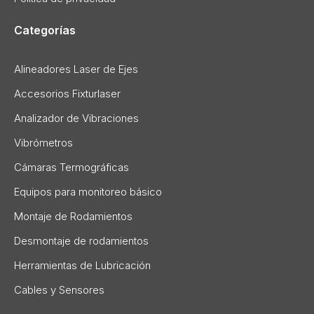
Categorías
Alineadores Laser de Ejes
Accesorios Fixturlaser
Analizador de Vibraciones
Vibrómetros
Cámaras Termográficas
Equipos para monitoreo básico
Montaje de Rodamientos
Desmontaje de rodamientos
Herramientas de Lubricación
Cables y Sensores