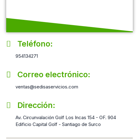
Teléfono:
954134271
Correo electrónico:
ventas@sedisaservicios.com
Dirección:
Av. Circunvalación Golf Los Incas 154 - OF. 904
Edificio Capital Golf - Santiago de Surco