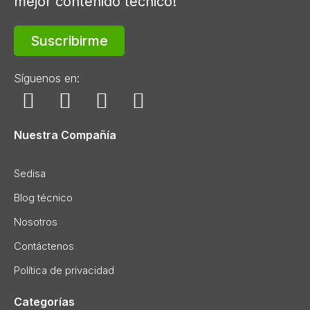
mejor contenido técnico!
Suscribirme
Síguenos en:
Nuestra Compañía
Sedisa
Blog técnico
Nosotros
Contáctenos
Política de privacidad
Categorías