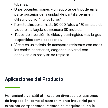
tuberías.
Unos potentes imanes y un soporte de trípode en la
parte posterior de la unidad de pantalla permiten
utilizarlo como “manos libres”.
Permite almacenar hasta 50 000 fotos o 120 minutos de
video en la tarjeta de memoria SD incluida.
Tubos de inserción flexibles y semirrígidos más largos
disponibles como accesorios.
Viene en un maletín de transporte resistente con todos
los cables necesarios, cargador universal con
conexión a la red y kit de limpieza.
Aplicaciones del Producto
Herramienta versátil utilizada en diversas aplicaciones
de inspección, como el mantenimiento industrial para
examinar componentes internos de maquinaria, en la