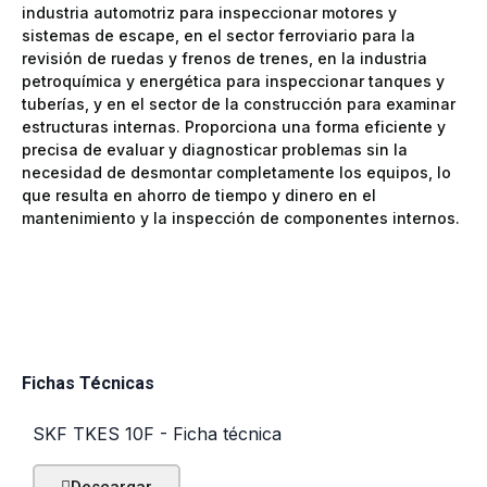
industria automotriz para inspeccionar motores y
sistemas de escape, en el sector ferroviario para la
revisión de ruedas y frenos de trenes, en la industria
petroquímica y energética para inspeccionar tanques y
tuberías, y en el sector de la construcción para examinar
estructuras internas. Proporciona una forma eficiente y
precisa de evaluar y diagnosticar problemas sin la
necesidad de desmontar completamente los equipos, lo
que resulta en ahorro de tiempo y dinero en el
mantenimiento y la inspección de componentes internos.
Fichas Técnicas
SKF TKES 10F - Ficha técnica
Descargar