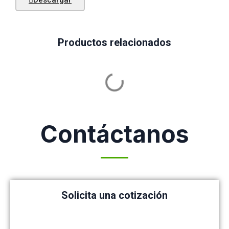
Productos relacionados
Contáctanos
Solicita una cotización