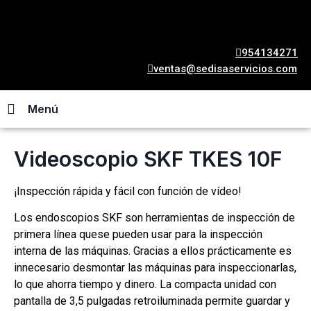
954134271
ventas@sedisaservicios.com
Menú
Videoscopio SKF TKES 10F
¡Inspección rápida y fácil con función de vídeo!
Los endoscopios SKF son herramientas de inspección de
primera línea quese pueden usar para la inspección
interna de las máquinas. Gracias a ellos prácticamente es
innecesario desmontar las máquinas para inspeccionarlas,
lo que ahorra tiempo y dinero. La compacta unidad con
pantalla de 3,5 pulgadas retroiluminada permite guardar y