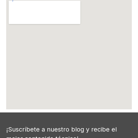
¡Suscríbete a nuestro blog y recibe el