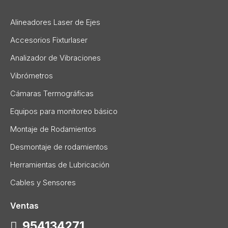
Alineadores Laser de Ejes
Accesorios Fixturlaser
Analizador de Vibraciones
Vibrómetros
Cámaras Termográficas
Equipos para monitoreo básico
Montaje de Rodamientos
Desmontaje de rodamientos
Herramientas de Lubricación
Cables y Sensores
Ventas
954134271