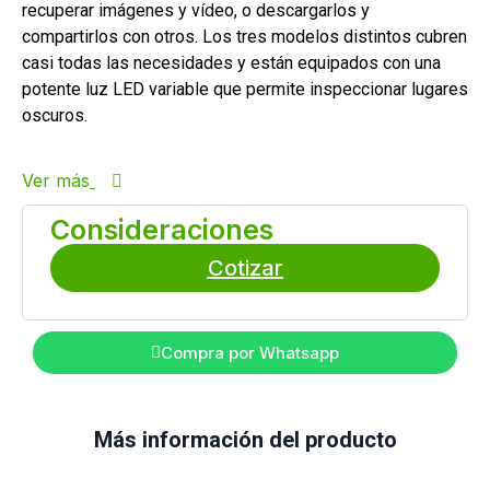
recuperar imágenes y vídeo, o descargarlos y
compartirlos con otros. Los tres modelos distintos cubren
casi todas las necesidades y están equipados con una
potente luz LED variable que permite inspeccionar lugares
oscuros.
Ver más
Consideraciones
Cotizar
Compra por Whatsapp
Más información del producto