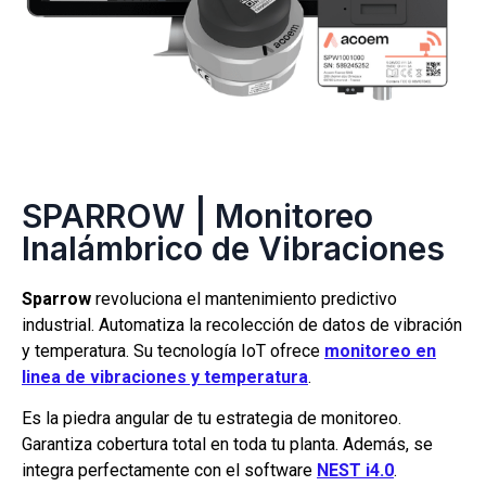
SPARROW | Monitoreo
Inalámbrico de Vibraciones
Sparrow
revoluciona el mantenimiento predictivo
industrial. Automatiza la recolección de datos de vibración
y temperatura. Su tecnología IoT ofrece
monitoreo en
linea de vibraciones y temperatura
.
Es la piedra angular de tu estrategia de monitoreo.
Garantiza cobertura total en toda tu planta. Además, se
integra perfectamente con el software
NEST i4.0
.