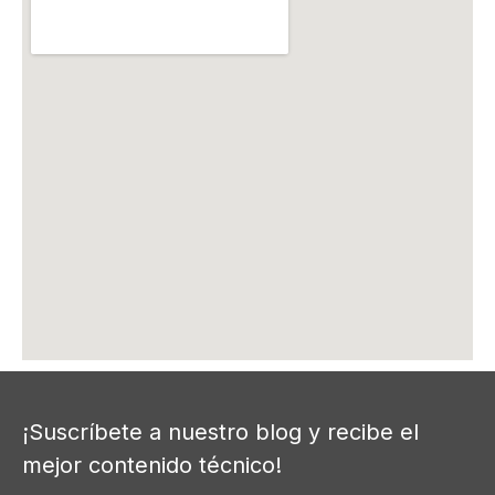
¡Suscríbete a nuestro blog y recibe el
mejor contenido técnico!