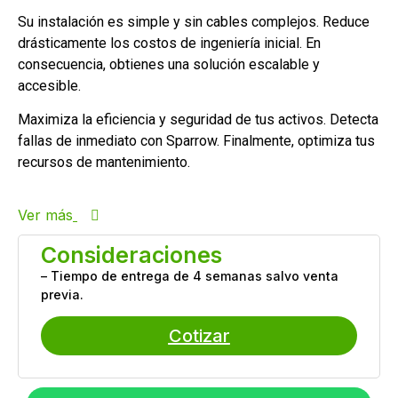
Su instalación es simple y sin cables complejos. Reduce
drásticamente los costos de ingeniería inicial. En
consecuencia, obtienes una solución escalable y
accesible.
Maximiza la eficiencia y seguridad de tus activos. Detecta
fallas de inmediato con Sparrow. Finalmente, optimiza tus
recursos de mantenimiento.
Ver más
Consideraciones
– Tiempo de entrega de 4 semanas salvo venta
previa.
Cotizar