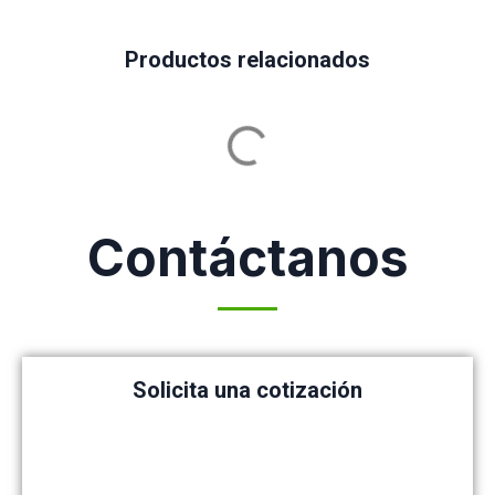
Productos relacionados
Contáctanos
Solicita una cotización