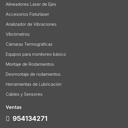
Alineadores Laser de Ejes
Accesorios Fixturlaser
Analizador de Vibraciones
Vibrómetros
Cámaras Termográficas
Equipos para monitoreo básico
Montaje de Rodamientos
Desmontaje de rodamientos
Herramientas de Lubricación
Cables y Sensores
Ventas
954134271