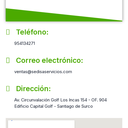
Teléfono:
954134271
Correo electrónico:
ventas@sedisaservicios.com
Dirección:
Av. Circunvalación Golf Los Incas 154 - OF. 904
Edificio Capital Golf - Santiago de Surco