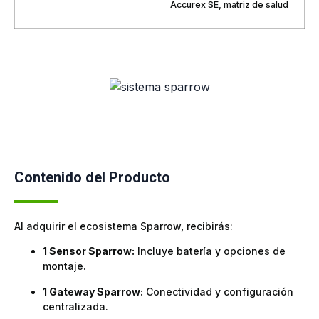
Accurex SE, matriz de salud
Contenido del Producto
Al adquirir el ecosistema Sparrow, recibirás:
1 Sensor Sparrow:
Incluye batería y opciones de
montaje.
1 Gateway Sparrow:
Conectividad y configuración
centralizada.