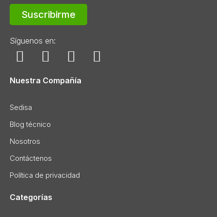
Suscribirme
Síguenos en:
Nuestra Compañía
Sedisa
Blog técnico
Nosotros
Contáctenos
Política de privacidad
Categorías