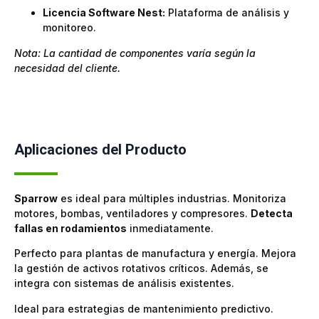
Licencia Software Nest:
Plataforma de análisis y
monitoreo.
Nota: La cantidad de componentes varía según la
necesidad del cliente.
Aplicaciones del Producto
Sparrow
es ideal para múltiples industrias. Monitoriza
motores, bombas, ventiladores y compresores.
Detecta
fallas en rodamientos
inmediatamente.
Perfecto para plantas de manufactura y energía. Mejora
la gestión de activos rotativos críticos. Además, se
integra con sistemas de análisis existentes.
Ideal para estrategias de mantenimiento predictivo.