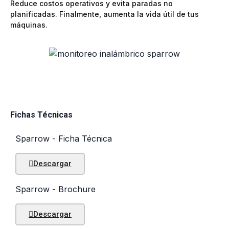
Reduce costos operativos y evita paradas no
planificadas. Finalmente, aumenta la vida útil de tus
máquinas.
Fichas Técnicas
Sparrow - Ficha Técnica
Descargar
Sparrow - Brochure
Descargar