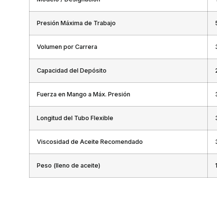
Presión Máxima de Trabajo
Volumen por Carrera
Capacidad del Depósito
Fuerza en Mango a Máx. Presión
Longitud del Tubo Flexible
Viscosidad de Aceite Recomendado
Peso (lleno de aceite)