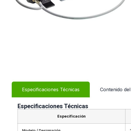
Especificaciones Técnicas
Contenido de
Especificaciones Técnicas
Especificación
Modelo / Designación