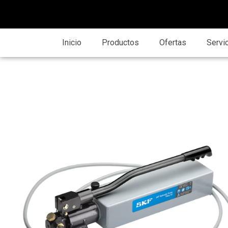
Inicio
Productos
Ofertas
Servi