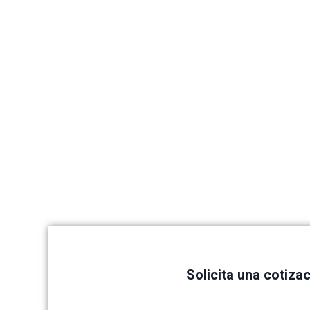
Solicita una cotiza