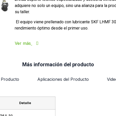
adquiere no solo un equipo, sino una alianza para la pro
su taller.
El equipo viene prellenado con lubricante SKF LHMF 30
rendimiento óptimo desde el primer uso.
Ver más
Más información del producto
l Producto
Aplicaciones del Producto
Vide
Detalle
TMJL 50