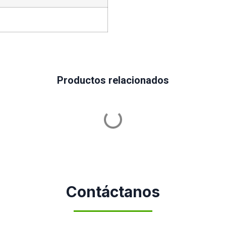
Productos relacionados
Contáctanos