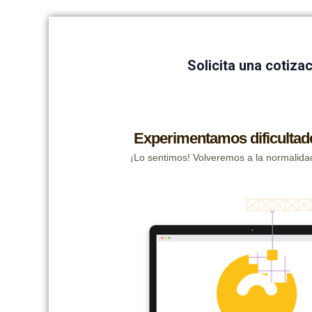
Solicita una cotiza