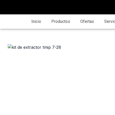
Inicio
Productos
Ofertas
Servi