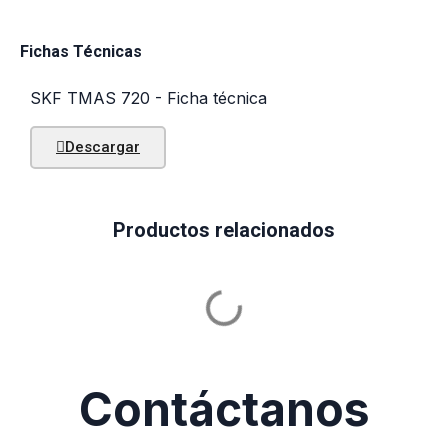
Fichas Técnicas
SKF TMAS 720 - Ficha técnica
Descargar
Productos relacionados
Contáctanos