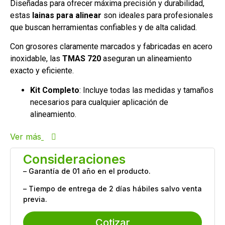
Diseñadas para ofrecer máxima precisión y durabilidad,
estas
lainas para alinear
son ideales para profesionales
que buscan herramientas confiables y de alta calidad.
Con grosores claramente marcados y fabricadas en acero
inoxidable, las
TMAS 720
aseguran un alineamiento
exacto y eficiente.
Kit Completo
: Incluye todas las medidas y tamaños
necesarios para cualquier aplicación de
alineamiento.
Ver más
Consideraciones
– Garantía de 01 año en el producto.
– Tiempo de entrega de 2 días hábiles salvo venta
previa.
Cotizar