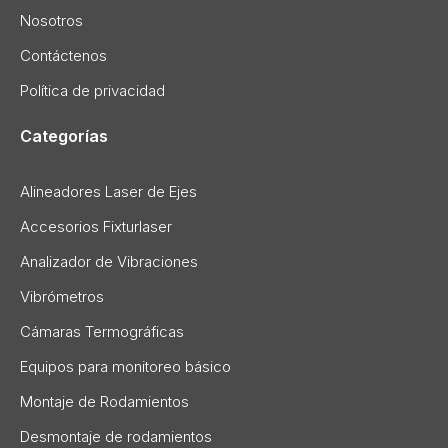
Nosotros
Contáctenos
Política de privacidad
Categorías
Alineadores Laser de Ejes
Accesorios Fixturlaser
Analizador de Vibraciones
Vibrómetros
Cámaras Termográficas
Equipos para monitoreo básico
Montaje de Rodamientos
Desmontaje de rodamientos