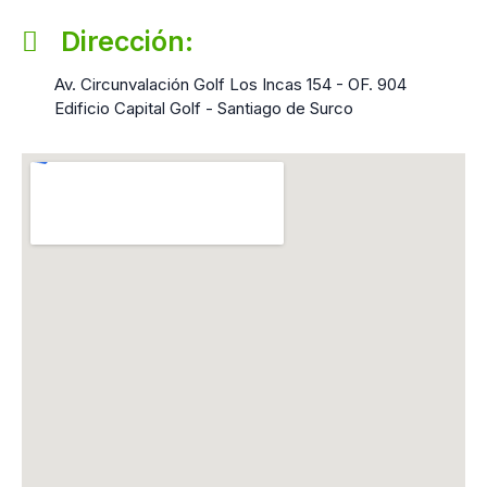
Dirección:
Av. Circunvalación Golf Los Incas 154 - OF. 904
Edificio Capital Golf - Santiago de Surco