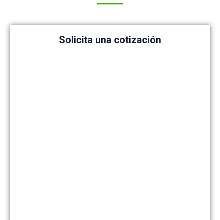
Solicita una cotización