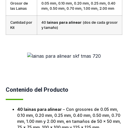
Grosor de
0.05 mm, 0.10 mm, 0.20 mm, 0.25 mm, 0.40
las Lainas
mm, 0.50 mm, 0.70 mm, 1.00 mm, 2.00 mm
Cantidad por
40
lainas para alinear
(dos de cada grosor
Kit
y tamaño)
Contenido del Producto
40 lainas para alinear
– Con grosores de 0.05 mm,
0.10 mm, 0.20 mm, 0.25 mm, 0.40 mm, 0.50 mm, 0.70
mm, 1.00 mm y 2.00 mm, en tamaños de 50 x 50 mm,
75 x 75 mm, 100 x 100 mm y 125 x 125 mm.