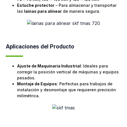
Estuche protector
– Para almacenar y transportar
las
lainas para alinear
de manera segura.
Aplicaciones del Producto
Ajuste de Maquinaria Industrial
: Ideales para
corregir la posición vertical de máquinas y equipos
pesados.
Montaje de Equipos
: Perfectas para trabajos de
instalación y desmontaje que requieren precisión
milimétrica.