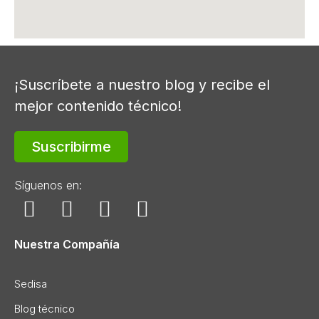
¡Suscríbete a nuestro blog y recibe el
mejor contenido técnico!
Suscribirme
Síguenos en:
Nuestra Compañía
Sedisa
Blog técnico