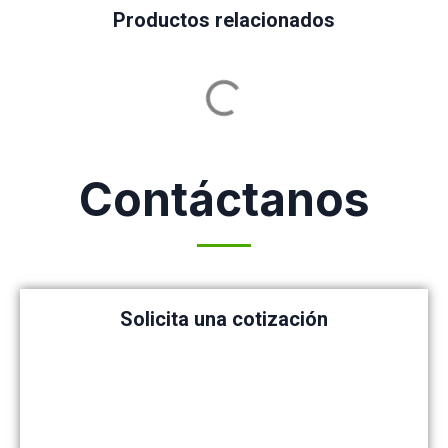
Productos relacionados
Contáctanos
Solicita una cotización