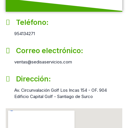
Teléfono:
954134271
Correo electrónico:
ventas@sedisaservicios.com
Dirección:
Av. Circunvalación Golf Los Incas 154 - OF. 904
Edificio Capital Golf - Santiago de Surco