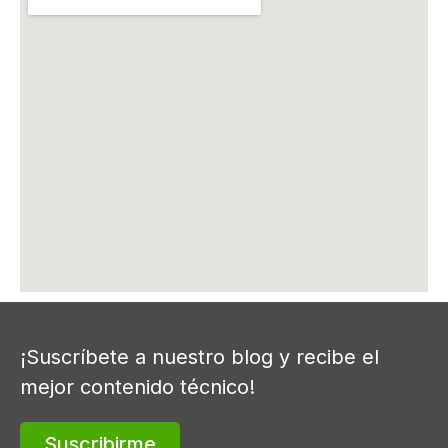
¡Suscríbete a nuestro blog y recibe el
mejor contenido técnico!
Suscribirme