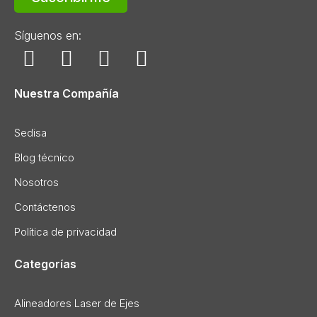
Síguenos en:
Nuestra Compañía
Sedisa
Blog técnico
Nosotros
Contáctenos
Política de privacidad
Categorías
Alineadores Laser de Ejes