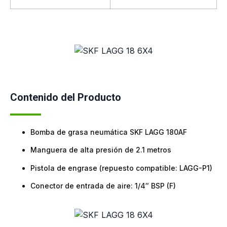
Contenido del Producto
Bomba de grasa neumática SKF LAGG 180AF
Manguera de alta presión de 2.1 metros
Pistola de engrase (repuesto compatible: LAGG-P1)
Conector de entrada de aire: 1/4″ BSP (F)