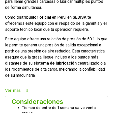
para llenar grandes carcasas o lubricar múltiples puntos
de forma simultánea.
Como
distribuidor oficial
en Perú, en
SEDISA
te
ofrecemos este equipo con el respaldo de la garantía y el
soporte técnico local que tu operación requiere.
Este equipo ofrece una relación de presión de 50:1, lo que
le permite generar una presión de salida excepcional a
partir de una presión de aire reducida. Esta característica
asegura que la grasa llegue incluso a los puntos más
distantes de su
sistema de lubricación
centralizado o a
los rodamientos de alta carga, mejorando la confiabilidad
de su maquinaria.
Ver más
Consideraciones
Tiempo de entre de 1 semana salvo venta
previa.