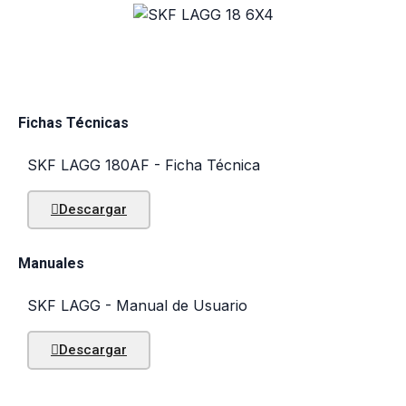
Fichas Técnicas
SKF LAGG 180AF - Ficha Técnica
Descargar
Manuales
SKF LAGG - Manual de Usuario
Descargar