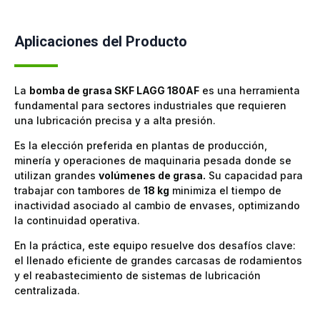
Aplicaciones del Producto
La
bomba de grasa SKF LAGG 180AF
es una herramienta
fundamental para sectores industriales que requieren
una lubricación precisa y a alta presión.
Es la elección preferida en plantas de producción,
minería y operaciones de maquinaria pesada donde se
utilizan grandes
volúmenes de grasa.
Su capacidad para
trabajar con tambores de
18 kg
minimiza el tiempo de
inactividad asociado al cambio de envases, optimizando
la continuidad operativa.
En la práctica, este equipo resuelve dos desafíos clave:
el llenado eficiente de grandes carcasas de rodamientos
y el reabastecimiento de sistemas de lubricación
centralizada.