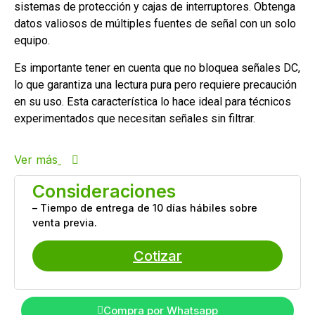
sistemas de protección y cajas de interruptores. Obtenga
datos valiosos de múltiples fuentes de señal con un solo
equipo.
Es importante tener en cuenta que no bloquea señales DC,
lo que garantiza una lectura pura pero requiere precaución
en su uso. Esta característica lo hace ideal para técnicos
experimentados que necesitan señales sin filtrar.
Ver más
Consideraciones
– Tiempo de entrega de 10 días hábiles sobre
venta previa.
Cotizar
Compra por Whatsapp