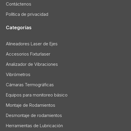
Contáctenos
Política de privacidad
Categorías
Alineadores Laser de Ejes
Accesorios Fixturlaser
Analizador de Vibraciones
Vibrómetros
Cámaras Termográficas
Equipos para monitoreo básico
Montaje de Rodamientos
Desmontaje de rodamientos
Herramientas de Lubricación