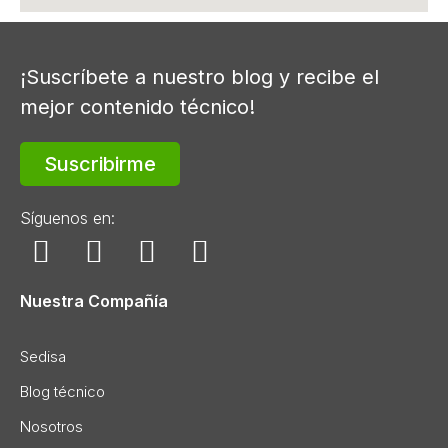
¡Suscríbete a nuestro blog y recibe el
mejor contenido técnico!
Suscribirme
Síguenos en:
Nuestra Compañía
Sedisa
Blog técnico
Nosotros