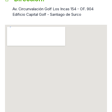
Av. Circunvalación Golf Los Incas 154 - OF. 904
Edificio Capital Golf - Santiago de Surco