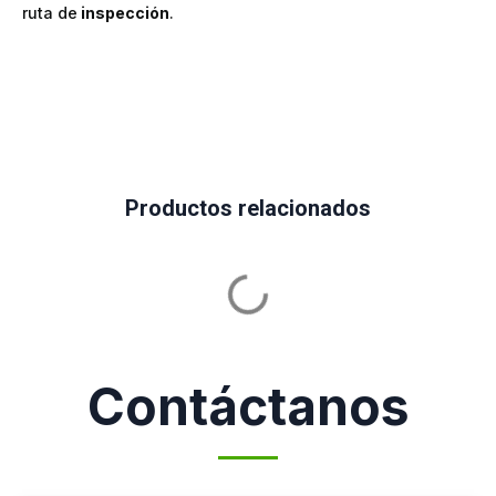
ruta de
inspección
.
Productos relacionados
Contáctanos