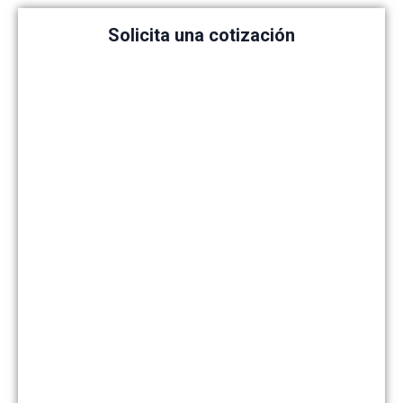
Solicita una cotización