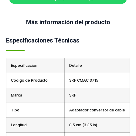
Más información del producto
Especificaciones Técnicas
Especificación
Detalle
Código de Producto
SKF CMAC 3715
Marca
SKF
Tipo
Adaptador conversor de cable
Longitud
8.5 cm (3.35 in)