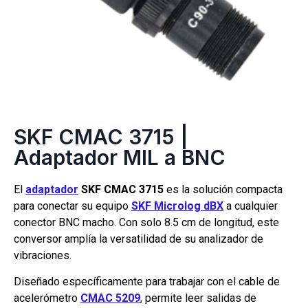
SKF CMAC 3715 |
Adaptador MIL a BNC
El
adaptador
SKF CMAC 3715
es la solución compacta
para conectar su equipo
SKF Microlog dBX
a cualquier
conector BNC macho. Con solo 8.5 cm de longitud, este
conversor amplía la versatilidad de su analizador de
vibraciones.
Diseñado específicamente para trabajar con el cable de
acelerómetro
CMAC 5209
, permite leer salidas de