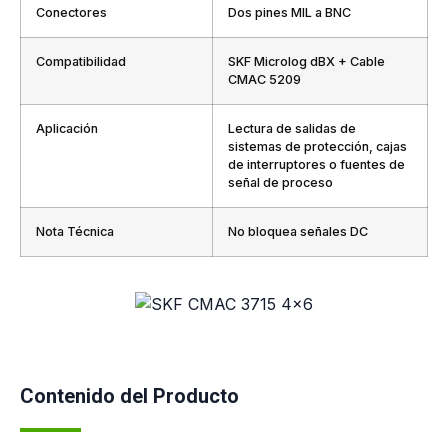
Conectores
Dos pines MIL a BNC
Compatibilidad
SKF Microlog dBX + Cable
CMAC 5209
Aplicación
Lectura de salidas de
sistemas de protección, cajas
de interruptores o fuentes de
señal de proceso
Nota Técnica
No bloquea señales DC
Contenido del Producto