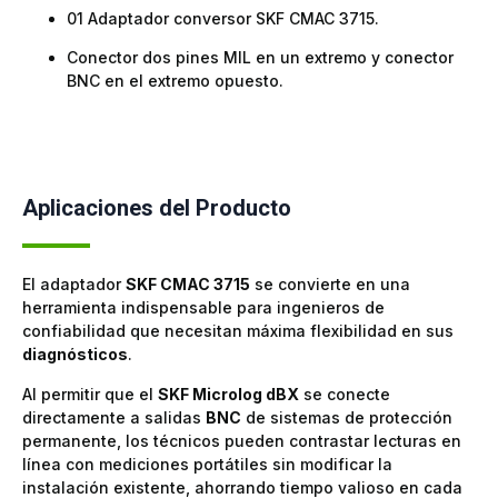
01 Adaptador conversor SKF CMAC 3715.
Conector dos pines MIL en un extremo y conector
BNC en el extremo opuesto.
Aplicaciones del Producto
El adaptador
SKF CMAC 3715
se convierte en una
herramienta indispensable para ingenieros de
confiabilidad que necesitan máxima flexibilidad en sus
diagnósticos
.
Al permitir que el
SKF Microlog dBX
se conecte
directamente a salidas
BNC
de sistemas de protección
permanente, los técnicos pueden contrastar lecturas en
línea con mediciones portátiles sin modificar la
instalación existente, ahorrando tiempo valioso en cada