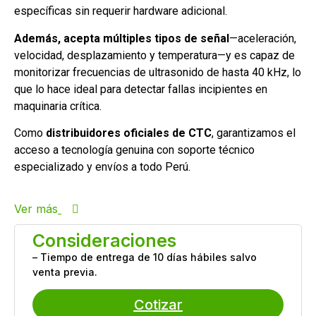
específicas sin requerir hardware adicional.
Además, acepta múltiples tipos de señal
—aceleración,
velocidad, desplazamiento y temperatura—y es capaz de
monitorizar frecuencias de ultrasonido de hasta 40 kHz, lo
que lo hace ideal para detectar fallas incipientes en
maquinaria crítica.
Como
distribuidores oficiales de CTC
, garantizamos el
acceso a tecnología genuina con soporte técnico
especializado y envíos a todo Perú.
Ver más
Consideraciones
– Tiempo de entrega de 10 días hábiles salvo
venta previa.
Cotizar