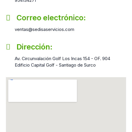
954134271
Correo electrónico:
ventas@sedisaservicios.com
Dirección:
Av. Circunvalación Golf Los Incas 154 - OF. 904
Edificio Capital Golf - Santiago de Surco