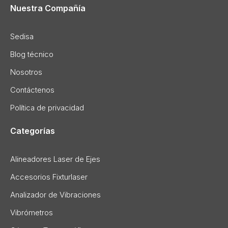
Nuestra Compañía
Sedisa
Blog técnico
Nosotros
Contáctenos
Política de privacidad
Categorías
Alineadores Laser de Ejes
Accesorios Fixturlaser
Analizador de Vibraciones
Vibrómetros