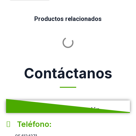
Productos relacionados
Contáctanos
Solicita una cotización
Teléfono: