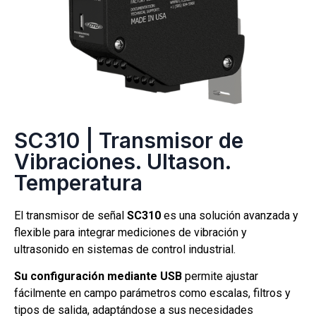
SC310 | Transmisor de
Vibraciones. Ultason.
Temperatura
El transmisor de señal
SC310
es una solución avanzada y
flexible para integrar mediciones de vibración y
ultrasonido en sistemas de control industrial.
Su configuración mediante USB
permite ajustar
fácilmente en campo parámetros como escalas, filtros y
tipos de salida, adaptándose a sus necesidades