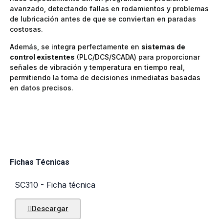
avanzado, detectando fallas en rodamientos y problemas
de lubricación antes de que se conviertan en paradas
costosas.
Además, se integra perfectamente en
sistemas de
control existentes
(PLC/DCS/SCADA) para proporcionar
señales de vibración y temperatura en tiempo real,
permitiendo la toma de decisiones inmediatas basadas
en datos precisos.
Fichas Técnicas
SC310 - Ficha técnica
Descargar