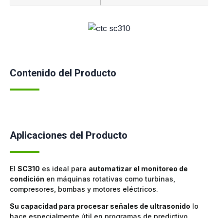
Contenido del Producto
Aplicaciones del Producto
El
SC310
es ideal para
automatizar el monitoreo de
condición
en máquinas rotativas como turbinas,
compresores, bombas y motores eléctricos.
Su capacidad para procesar señales de ultrasonido
lo
hace especialmente útil en programas de predictivo