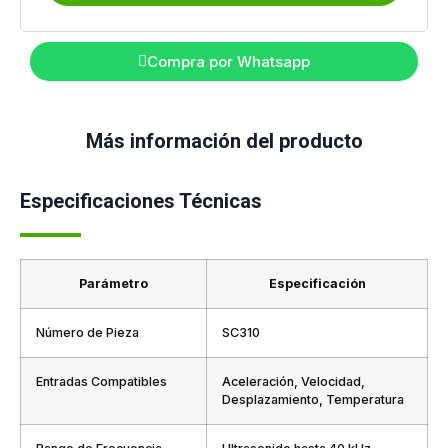
Compra por Whatsapp
Más información del producto
Especificaciones Técnicas
Parámetro
Especificación
Número de Pieza
SC310
Entradas Compatibles
Aceleración, Velocidad,
Desplazamiento, Temperatura