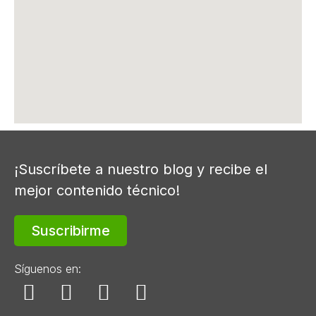
¡Suscríbete a nuestro blog y recibe el
mejor contenido técnico!
Suscribirme
Síguenos en: