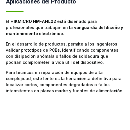
Aplicaciones del Producto
El
HIKMICRO HM-AHL02
está diseñado para
profesionales que trabajan en la
vanguardia del diseño y
mantenimiento electrónico
.
En el desarrollo de productos, permite a los ingenieros
validar prototipos de PCBs, identificando componentes
con disipación anómala o fallos de soldadura que
podrían comprometer la vida útil del dispositivo.
Para técnicos en reparación de equipos de alta
complejidad, este lente es la herramienta definitiva para
localizar cortos, componentes degradados o fallos
intermitentes en placas madre y fuentes de alimentación.