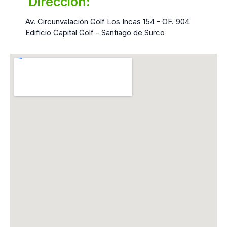
Dirección:
Av. Circunvalación Golf Los Incas 154 - OF. 904
Edificio Capital Golf - Santiago de Surco