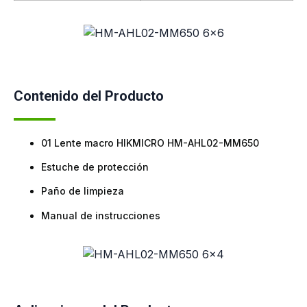
Contenido del Producto
01 Lente macro HIKMICRO HM-AHL02-MM650
Estuche de protección
Paño de limpieza
Manual de instrucciones