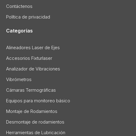
Contáctenos
Política de privacidad
Categorías
Alineadores Laser de Ejes
Accesorios Fixturlaser
Analizador de Vibraciones
Vibrómetros
Cámaras Termográficas
Equipos para monitoreo básico
Montaje de Rodamientos
Desmontaje de rodamientos
Herramientas de Lubricación