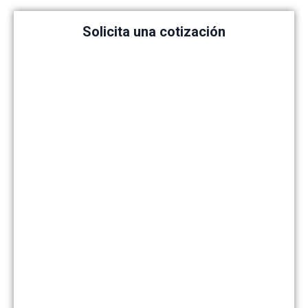
Solicita una cotización