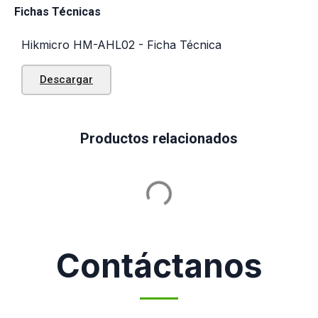
Fichas Técnicas
Hikmicro HM-AHL02 - Ficha Técnica
Descargar
Productos relacionados
Contáctanos