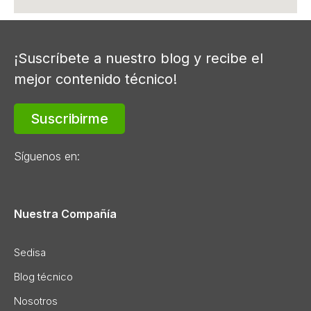
¡Suscríbete a nuestro blog y recibe el
mejor contenido técnico!
Suscribirme
Síguenos en:
Nuestra Compañía
Sedisa
Blog técnico
Nosotros