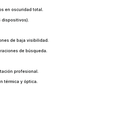
os en oscuridad total.
 dispositivos).
nes de baja visibilidad.
raciones de búsqueda.
ación profesional.
n térmica y óptica.