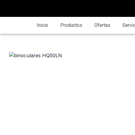
Inicio
Productos
Ofertas
Servi