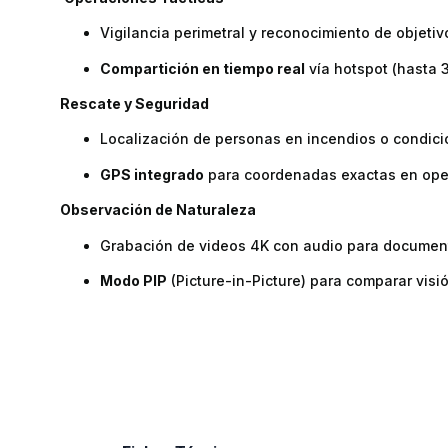
Vigilancia perimetral y reconocimiento de objetiv
Compartición en tiempo real
vía hotspot (hasta 3
Rescate y Seguridad
Localización de personas en incendios o condicio
GPS integrado
para coordenadas exactas en ope
Observación de Naturaleza
Grabación de videos 4K con audio para document
Modo PIP
(Picture-in-Picture) para comparar visió