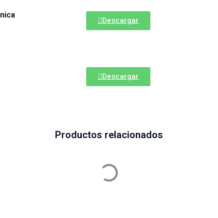
nica
Descargar
Descargar
Productos relacionados