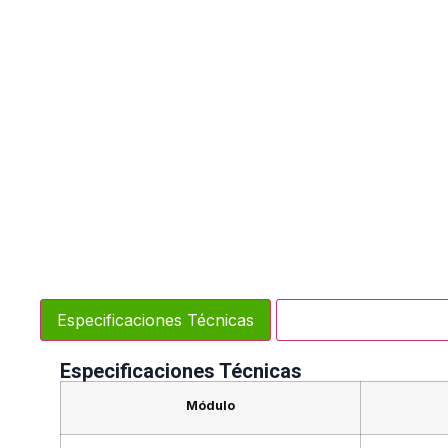
Especificaciones Técnicas
Contenido del Prod
Especificaciones Técnicas
Módulo