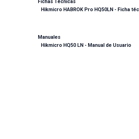
Fichas Técnicas
Hikmicro HABROK Pro HQ50LN - Ficha téc
Manuales
Hikmicro HQ50 LN - Manual de Usuario