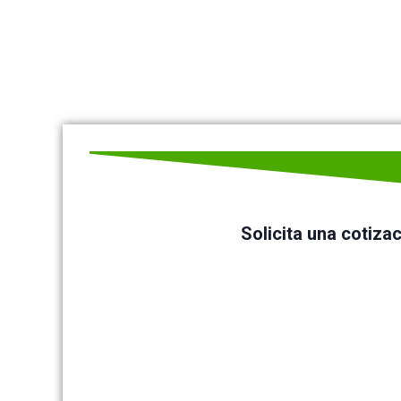
Solicita una cotiza